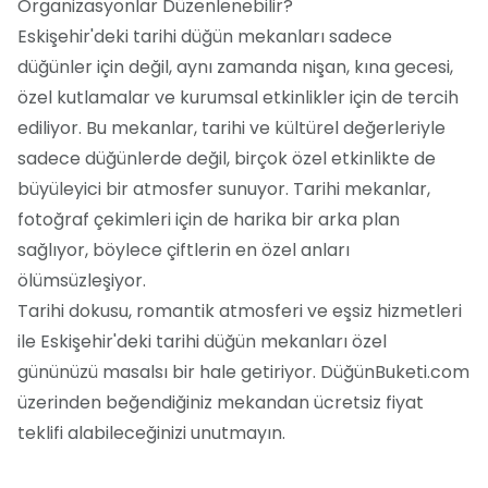
Organizasyonlar Düzenlenebilir?
Eskişehir'deki tarihi düğün mekanları sadece
düğünler için değil, aynı zamanda nişan, kına gecesi,
özel kutlamalar ve kurumsal etkinlikler için de tercih
ediliyor. Bu mekanlar, tarihi ve kültürel değerleriyle
sadece düğünlerde değil, birçok özel etkinlikte de
büyüleyici bir atmosfer sunuyor. Tarihi mekanlar,
fotoğraf çekimleri için de harika bir arka plan
sağlıyor, böylece çiftlerin en özel anları
ölümsüzleşiyor.
Tarihi dokusu, romantik atmosferi ve eşsiz hizmetleri
ile Eskişehir'deki tarihi düğün mekanları özel
gününüzü masalsı bir hale getiriyor. DüğünBuketi.com
üzerinden beğendiğiniz mekandan ücretsiz fiyat
teklifi alabileceğinizi unutmayın.