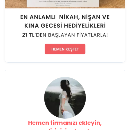
Hemen firmanızı ekleyin,