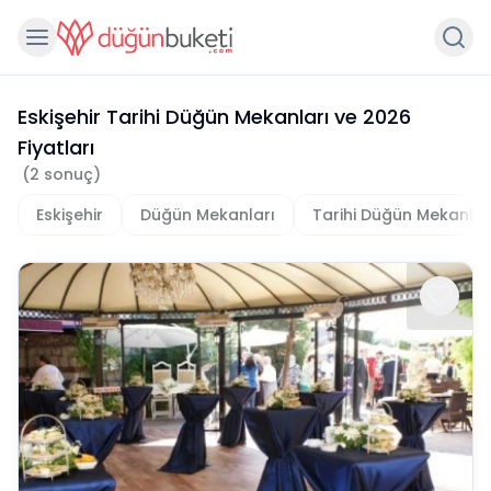
Eskişehir Tarihi Düğün Mekanları
ve
2026
Fiyatları
(
2
sonuç)
Eskişehir
Düğün Mekanları
Tarihi Düğün Mekanlar