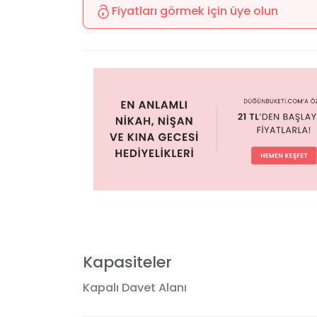
Fiyatları görmek için üye olun
Kapasiteler
Kapalı Davet Alanı