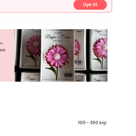
Üye Ol
100 - 350 kişi