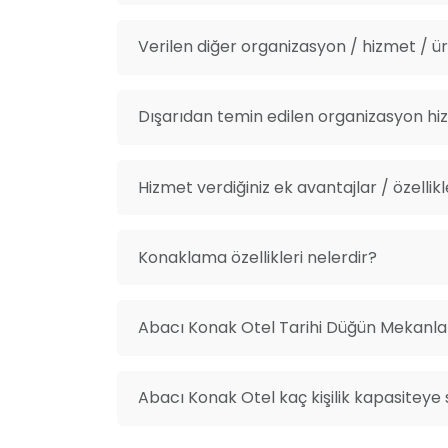
Verilen diğer organizasyon / hizmet / ürü
Dışarıdan temin edilen organizasyon hiz
Hizmet verdiğiniz ek avantajlar / özellikl
Konaklama özellikleri nelerdir?
Abacı Konak Otel Tarihi Düğün Mekanları
Abacı Konak Otel kaç kişilik kapasiteye 