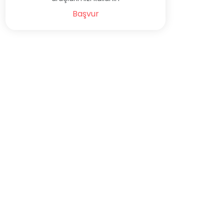
Başvur