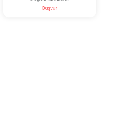
Başvur