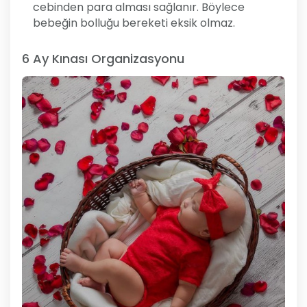
cebinden para alması sağlanır. Böylece
bebeğin bolluğu bereketi eksik olmaz.
6 Ay Kınası Organizasyonu