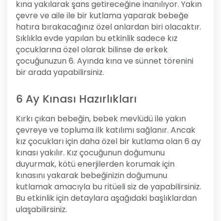
kına yakılarak şans getireceğine inanılıyor. Yakın
çevre ve aile ile bir kutlama yaparak bebeğe
hatıra bırakacağınız özel anlardan biri olacaktır.
Sıklıkla evde yapılan bu etkinlik sadece kız
çocuklarına özel olarak bilinse de erkek
çocuğunuzun 6. Ayında kına ve sünnet törenini
bir arada yapabilirsiniz.
6 Ay Kınası Hazırlıkları
Kırkı çıkan bebeğin, bebek mevlüdü ile yakın
çevreye ve topluma ilk katılımı sağlanır. Ancak
kız çocukları için daha özel bir kutlama olan 6 ay
kınası yakılır. Kız çocuğunun doğumunu
duyurmak, kötü enerjilerden korumak için
kınasını yakarak bebeğinizin doğumunu
kutlamak amacıyla bu ritüeli siz de yapabilirsiniz.
Bu etkinlik için detaylara aşağıdaki başlıklardan
ulaşabilirsiniz.