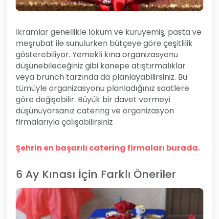
İkramlar genellikle lokum ve kuruyemiş, pasta ve
meşrubat ile sunulurken bütçeye göre çeşitlilik
gösterebiliyor. Yemekli kına organizasyonu
düşünebileceğiniz gibi kanepe atıştırmalıklar
veya brunch tarzında da planlayabilirsiniz. Bu
tümüyle organizasyonu planladığınız saatlere
göre değişebilir. Büyük bir davet vermeyi
düşünüyorsanız catering ve organizasyon
firmalarıyla çalışabilirsiniz
Şehrin en başarılı catering firmaları burada.
6 Ay Kınası İçin Farklı Öneriler