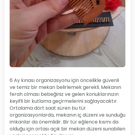
6 Ay kınası organizasyonu için öncelikle güvenli
ve temiz bir mekan belirlemek gerekli. Mekanın
ferah olması bebeğiniz ve gelen konuklarınızın
keyifli bir kutlama geçirmelerini sağlayacaktır.
Ortalama dört saat süren bu tür
organizasyonlarda, mekanın iç düzeni ve sunduğu
imkanlar da önemlidir. Bir tür eğlence kısmı da
olduğu için ortası açık bir mekan düzeni sunabilen