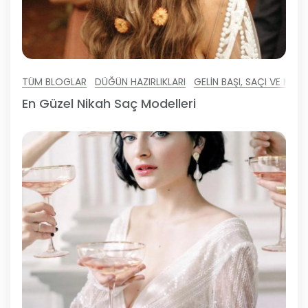
TÜM BLOGLAR
DÜĞÜN HAZIRLIKLARI
GELIN BAŞI, SAÇI VE MAK
En Güzel Nikah Saç Modelleri