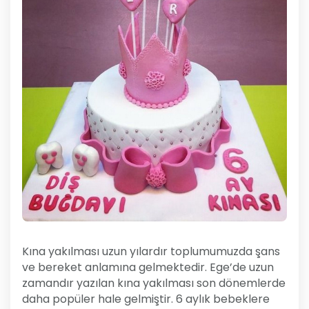
Kına yakılması uzun yılardır toplumumuzda şans
ve bereket anlamına gelmektedir. Ege’de uzun
zamandır yazılan kına yakılması son dönemlerde
daha popüler hale gelmiştir. 6 aylık bebeklere