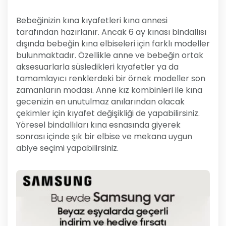
Bebeğinizin kına kıyafetleri kına annesi
tarafından hazırlanır. Ancak 6 ay kınası bindallısı
dışında bebeğin kına elbiseleri için farklı modeller
bulunmaktadır. Özellikle anne ve bebeğin ortak
aksesuarlarla süsledikleri kıyafetler ya da
tamamlayıcı renklerdeki bir örnek modeller son
zamanların modası. Anne kız kombinleri ile kına
gecenizin en unutulmaz anılarından olacak
çekimler için kıyafet değişikliği de yapabilirsiniz.
Yöresel bindallıları kına esnasında giyerek
sonrası içinde şık bir elbise ve mekana uygun
abiye seçimi yapabilirsiniz.