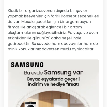
Klasik bir organizasyonun dışında bir şeyler
yapmak isteyenler için farklı konsept seçenekleri
de var. Mesela çocuklar için bir organizasyon
firması ile anlaşarak eğlenceli bir ortam
oluşturmalarını sağlayabilirsiniz. Palyaço ve oyun
etkinlikleri ile gününüzü daha neşeli hale
getirecektir. Bu sayede hem ebeveynler hem de
minik konuklarınız davetten mutlu ayrılacaktır.