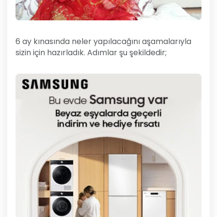
6 ay kınasında neler yapılacağını aşamalarıyla
sizin için hazırladık. Adımlar şu şekildedir;