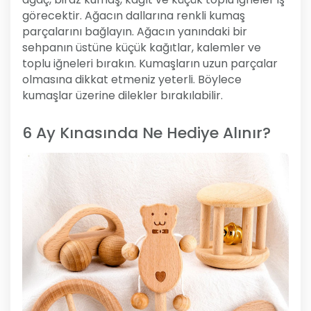
görecektir. Ağacın dallarına renkli kumaş
parçalarını bağlayın. Ağacın yanındaki bir
sehpanın üstüne küçük kağıtlar, kalemler ve
toplu iğneleri bırakın. Kumaşların uzun parçalar
olmasına dikkat etmeniz yeterli. Böylece
kumaşlar üzerine dilekler bırakılabilir.
6 Ay Kınasında Ne Hediye Alınır?