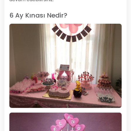
6 Ay Kınası Nedir?