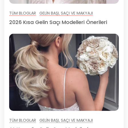
TÜM BLOGLAR
GELIN BAŞI, SAÇI VE MAKYAJI
2026 Kısa Gelin Saçı Modelleri Önerileri
TÜM BLOGLAR
GELIN BAŞI, SAÇI VE MAKYAJI