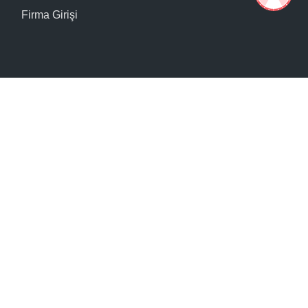
Firma Girişi