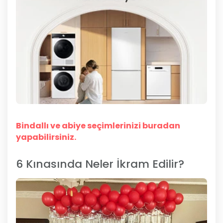
Bindallı ve abiye seçimlerinizi buradan
yapabilirsiniz.
6 Kınasında Neler İkram Edilir?