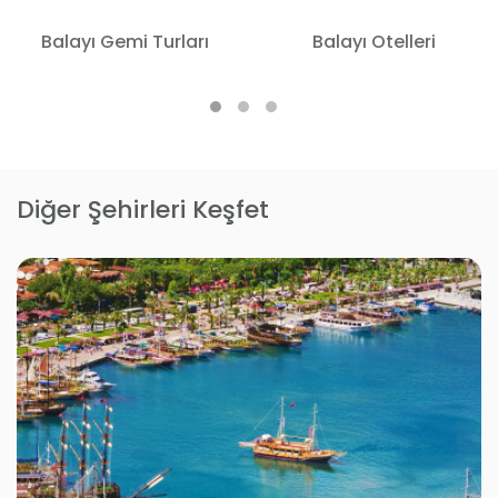
Balayı Gemi Turları
Balayı Otelleri
Diğer Şehirleri Keşfet