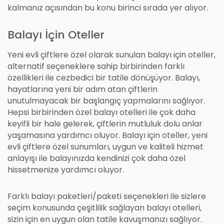
kalmanız açısından bu konu birinci sırada yer alıyor.
Balayı İçin Oteller
Yeni evli çiftlere özel olarak sunulan balayı için oteller,
alternatif seçeneklere sahip birbirinden farklı
özellikleri ile cezbedici bir tatile dönüşüyor. Balayı,
hayatlarına yeni bir adım atan çiftlerin
unutulmayacak bir başlangıç yapmalarını sağlıyor.
Hepsi birbirinden özel balayı otelleri ile çok daha
keyifli bir hale gelerek, çiftlerin mutluluk dolu anlar
yaşamasına yardımcı oluyor. Balayı için oteller, yeni
evli çiftlere özel sunumları, uygun ve kaliteli hizmet
anlayışı ile balayınızda kendinizi çok daha özel
hissetmenize yardımcı oluyor.
Farklı balayı paketleri/paketi seçenekleri ile sizlere
seçim konusunda çeşitlilik sağlayan balayı otelleri,
sizin için en uygun olan tatile kavuşmanızı sağlıyor.