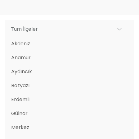
Tüm İlçeler
Akdeniz
Anamur
Aydıncık
Bozyazı
Erdemli
Gülnar
Merkez