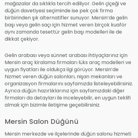
mağazalar da sıklıkla tercih ediliyor. Gelin çiçeği ve
düğün davetiyesi seçiminde ise pek çok firma
birbirinden şık alternatifler sunuyor. Mersin’de gelin
başı veya gelin saçı için hizmet veren birçok kuaför
aynı zamanda tesettür gelin başı modelleri ile de
dikkat çekiyor.
Gelin arabası veya sünnet arabası ihtiyaçlarınız için
Mersin araç kiralama firmaları lüks araç modelleri ve
uygun fiyatları ile oldukça ilgi görüyor. Mersin’de
hizmet veren düğün salonları, nişan mekanları ve
organizasyon firmalarını sayfamızda listeleyebilirsiniz.
Ayrıca düğün hazırlıklarınız için sayfamızdaki diğer
firmaları da detayları ile inceleyebilir, en uygun teklifi
almak için bizimle iletişime geçebilirsiniz.
Mersin Salon Düğünü
Mersin merkezde ve ilçelerinde düğün salonu hizmeti