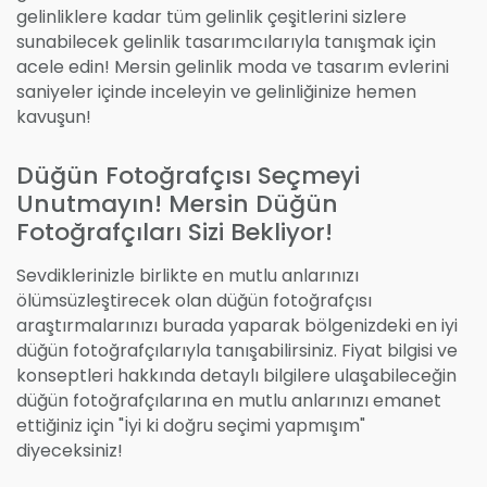
gelinliklere kadar tüm gelinlik çeşitlerini sizlere
sunabilecek gelinlik tasarımcılarıyla tanışmak için
acele edin! Mersin gelinlik moda ve tasarım evlerini
saniyeler içinde inceleyin ve gelinliğinize hemen
kavuşun!
Düğün Fotoğrafçısı Seçmeyi
Unutmayın! Mersin Düğün
Fotoğrafçıları Sizi Bekliyor!
Sevdiklerinizle birlikte en mutlu anlarınızı
ölümsüzleştirecek olan düğün fotoğrafçısı
araştırmalarınızı burada yaparak bölgenizdeki en iyi
düğün fotoğrafçılarıyla tanışabilirsiniz. Fiyat bilgisi ve
konseptleri hakkında detaylı bilgilere ulaşabileceğin
düğün fotoğrafçılarına en mutlu anlarınızı emanet
ettiğiniz için "İyi ki doğru seçimi yapmışım"
diyeceksiniz!