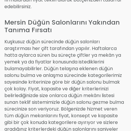
edebilirsiniz.
Mersin Düğün Salonlarını Yakından
Tanıma Fırsatı
Kuşkusuz düğün sürecinde düğün salonları
araştırması her çift tarafından yapılır. Haftalarca
hatta aylarca süren bu süreçte çiftler ya mekân ya
yemek ya da fiyatlar konusunda istediklerini
bulamayabilirler. Düğün telaşına eklenen düğün
salonu bulma ve anlaşma sürecinde kategorilerimiz
sayesinde kriterinize göre bir düğün salonu bulmak
çok kolay. Fiyat, kapasite ve diğer kriterlerinizi
belirlediğinizde size onlarca düğün mekânı listesi
sunan teklif sistemimizle düğün salonu gezme bulma
sürecinize son veriyoruz. Bölgenizde hizmet veren
tüm düğün mekanlarını fiyat, konsept ve kapasite
gibi bir çok konuda kategorilere ayırıyor ve sizlere
aradığınız kriterlerdeki düğün salonlarını saniyeler