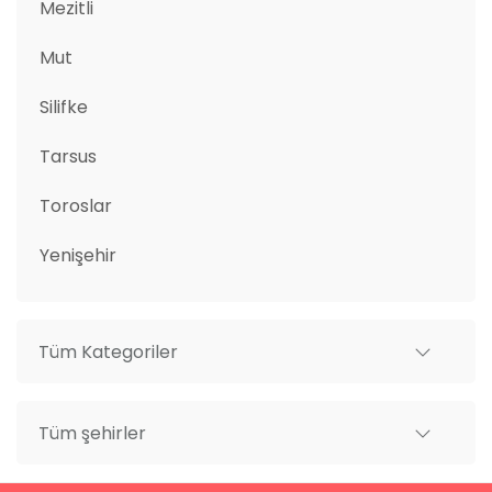
Mezitli
Mut
Silifke
Tarsus
Toroslar
Yenişehir
Tüm Kategoriler
Tüm şehirler