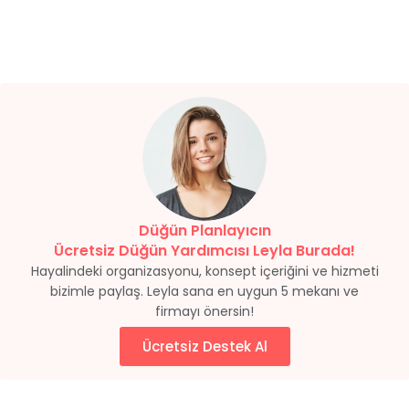
Düğün Planlayıcın
Ücretsiz Düğün Yardımcısı Leyla Burada!
Hayalindeki organizasyonu, konsept içeriğini ve hizmeti
bizimle paylaş. Leyla sana en uygun 5 mekanı ve
firmayı önersin!
Ücretsiz Destek Al