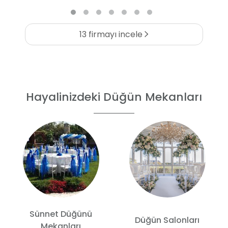
13 firmayı incele
Hayalinizdeki Düğün Mekanları
Sünnet Düğünü
Düğün Salonları
Mekanları