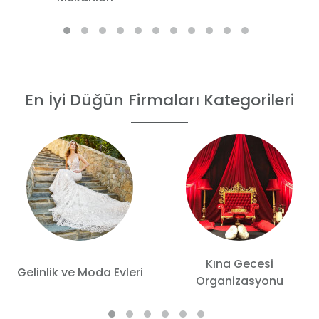
En İyi Düğün Firmaları Kategorileri
Kına Gecesi
Gelinlik ve Moda Evleri
Organizasyonu