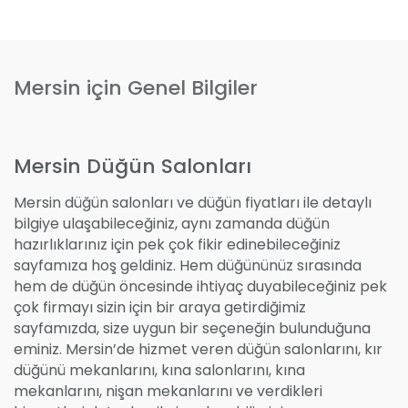
Mersin için Genel Bilgiler
Mersin Düğün Salonları
Mersin düğün salonları ve düğün fiyatları ile detaylı
bilgiye ulaşabileceğiniz, aynı zamanda düğün
hazırlıklarınız için pek çok fikir edinebileceğiniz
sayfamıza hoş geldiniz. Hem düğününüz sırasında
hem de düğün öncesinde ihtiyaç duyabileceğiniz pek
çok firmayı sizin için bir araya getirdiğimiz
sayfamızda, size uygun bir seçeneğin bulunduğuna
eminiz. Mersin’de hizmet veren düğün salonlarını, kır
düğünü mekanlarını, kına salonlarını, kına
mekanlarını, nişan mekanlarını ve verdikleri