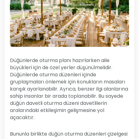
Düğünlerde oturma planı hazırlarken aile
büyükleri için de özel yerler düşünülmelidir.
Düğünlerde oturma düzenleri içinde
gruplaşmaları önlemek için konukların masaları
karışık ayarlanabilir. Ayrıca, benzer ilgi alanlarına
sahip insanlar bir arada toplanabilir. Bu sayede
düğün davetli oturma düzeni davetlilerin
aralarındaki etkileşimin gelişmesine yol
açacaktır.
Bununla birlikte düğün oturma düzenleri çizelgesi