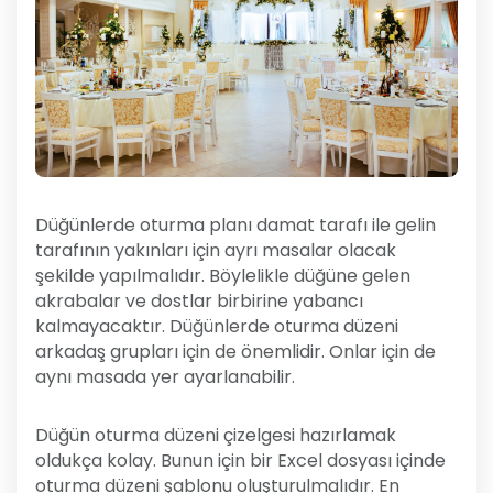
Düğünlerde oturma planı damat tarafı ile gelin
tarafının yakınları için ayrı masalar olacak
şekilde yapılmalıdır. Böylelikle düğüne gelen
akrabalar ve dostlar birbirine yabancı
kalmayacaktır. Düğünlerde oturma düzeni
arkadaş grupları için de önemlidir. Onlar için de
aynı masada yer ayarlanabilir.
Düğün oturma düzeni çizelgesi hazırlamak
oldukça kolay. Bunun için bir Excel dosyası içinde
oturma düzeni şablonu oluşturulmalıdır. En