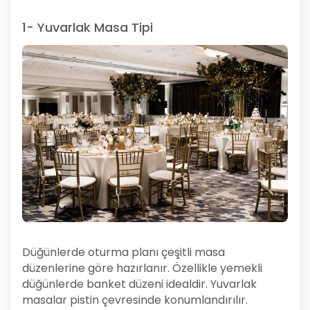
1- Yuvarlak Masa Tipi
Düğünlerde oturma planı çeşitli masa
düzenlerine göre hazırlanır. Özellikle yemekli
düğünlerde banket düzeni idealdir. Yuvarlak
masalar pistin çevresinde konumlandırılır.