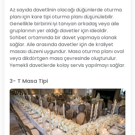
Az sayıda davetlinin olacağı düğünlerde oturma
planı için kare tipi oturma planı düşünülebilir.
Genellikle birbirini iyi tanıyan arkadaş veya aile
gruplarının yer aldığı davetler için idealdir.
Sohbet ortamında bir davet yapmaya olanak
sağlar. Aile arasında davetler için de kraliyet
masası düzeni uygundur. Masa oturma planı oval
veya dikdörtgen masa çevresinde oluşturulur.
Yemekli davetlerde kolay servis yapılmayı sağlar.
3- T Masa Tipi