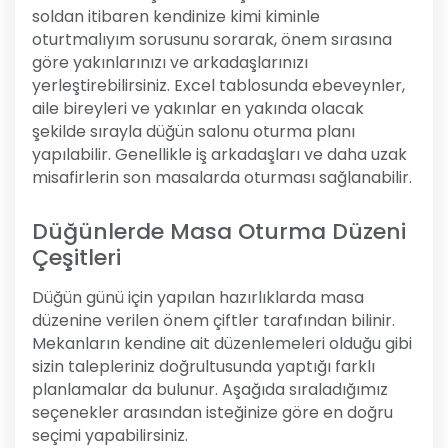
soldan itibaren kendinize kimi kiminle
oturtmalıyım sorusunu sorarak, önem sırasına
göre yakınlarınızı ve arkadaşlarınızı
yerleştirebilirsiniz. Excel tablosunda ebeveynler,
aile bireyleri ve yakınlar en yakında olacak
şekilde sırayla düğün salonu oturma planı
yapılabilir. Genellikle iş arkadaşları ve daha uzak
misafirlerin son masalarda oturması sağlanabilir.
Düğünlerde Masa Oturma Düzeni
Çeşitleri
Düğün günü için yapılan hazırlıklarda masa
düzenine verilen önem çiftler tarafından bilinir.
Mekanların kendine ait düzenlemeleri olduğu gibi
sizin talepleriniz doğrultusunda yaptığı farklı
planlamalar da bulunur. Aşağıda sıraladığımız
seçenekler arasından isteğinize göre en doğru
seçimi yapabilirsiniz.