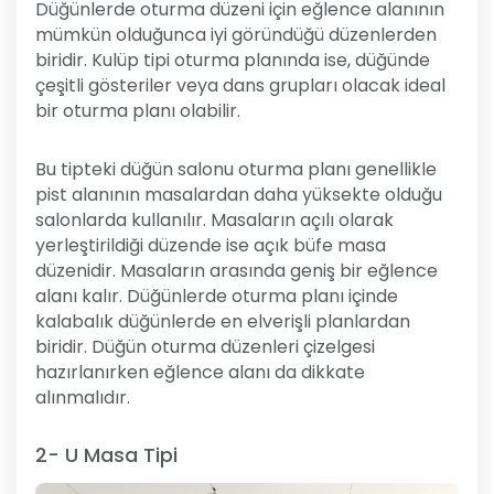
Düğünlerde oturma düzeni için eğlence alanının
mümkün olduğunca iyi göründüğü düzenlerden
biridir. Kulüp tipi oturma planında ise, düğünde
çeşitli gösteriler veya dans grupları olacak ideal
bir oturma planı olabilir.
Bu tipteki düğün salonu oturma planı genellikle
pist alanının masalardan daha yüksekte olduğu
salonlarda kullanılır. Masaların açılı olarak
yerleştirildiği düzende ise açık büfe masa
düzenidir. Masaların arasında geniş bir eğlence
alanı kalır. Düğünlerde oturma planı içinde
kalabalık düğünlerde en elverişli planlardan
biridir. Düğün oturma düzenleri çizelgesi
hazırlanırken eğlence alanı da dikkate
alınmalıdır.
2- U Masa Tipi