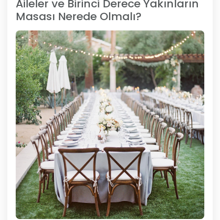
Aileler ve Birinci Derece Yakınların
Masası Nerede Olmalı?