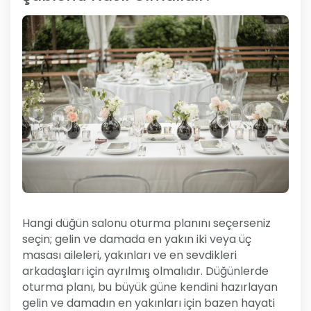
Hangi düğün salonu oturma planını seçerseniz
seçin; gelin ve damada en yakın iki veya üç
masası aileleri, yakınları ve en sevdikleri
arkadaşları için ayrılmış olmalıdır. Düğünlerde
oturma planı, bu büyük güne kendini hazırlayan
gelin ve damadın en yakınları için bazen hayati