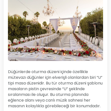
Düğünlerde oturma düzeni içinde özellikle
mütevazı düğünler için elverişli olanlardan biri “U”
tipi masa düzenidir. Bu tür oturma düzeni şablonu
masaların pistin çevresinde “U” şeklinde
sıralanması ile oluşur. Bu oturma planında
eğlence alanı veya canlı müzik sahnesi her
masanın kolaylıkla görebileceği bir konumdadır.