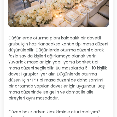
Düğünlerde oturma planı kalabalık bir davetli
grubu için hazırlanacaksa kantin tipi masa düzeni
düşünülebilir. Düğünlerde oturma düzeni olarak
fazla sayıda kişileri ağırlamaya olanak verir.
Yuvarlak masalar için yapılıyorsa banket tipi
masa düzeni seçilebilir. Bu masalarda 6 - 10 kişilik
davetli grupları yer alır. Düğünlerde oturma
düzeni için “T” tipi masa düzeni de daha samimi
bir ortamda yapılan davetler için uygundur. Baş
masa düzeninde ise gelin ve damat ile aile
bireyleri aynı masadadır.
Düzen hazırlarken kimi kiminle oturtmalıyım?