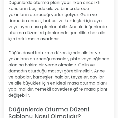
Düğünlerde oturma planı yapılırken öncelikli
konuların başında aile ve birinci derece
yakınların oturacağı yerler geliyor. Gelin ve
damadın annesi, babası ve kardeşleri için ayrı
veya aynı masa planlanabilir. Ancak düğünlerde
oturma düzenleri planlarında genellikle her aile
için farklı masa ayarlanır.
Düğün davetli oturma düzeni içinde aileler ve
yakınların oturacağı masalar, piste veya eğlence
alanına hakim bir yerde olmalıdır. Gelin ve
damadın oturduğu masayı görebilmelidir. Anne
ve babalar, kardeşler, halalar, teyzeler, dayılar
ve aile büyükleri için en ideal masa oturma planı
yapılmalıdır. Yemekli davetlere göre masa planı
değişebilir.
Düğünlerde Oturma Düzeni
Şablonu Nasıl Olmalıdır?