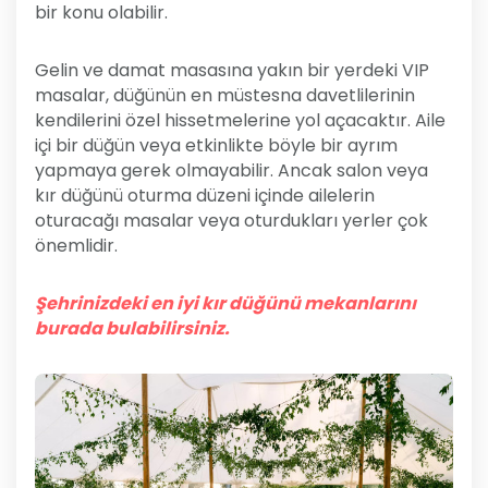
bir konu olabilir.
Gelin ve damat masasına yakın bir yerdeki VIP
masalar, düğünün en müstesna davetlilerinin
kendilerini özel hissetmelerine yol açacaktır. Aile
içi bir düğün veya etkinlikte böyle bir ayrım
yapmaya gerek olmayabilir. Ancak salon veya
kır düğünü oturma düzeni içinde ailelerin
oturacağı masalar veya oturdukları yerler çok
önemlidir.
Şehrinizdeki en iyi kır düğünü mekanlarını
burada bulabilirsiniz.