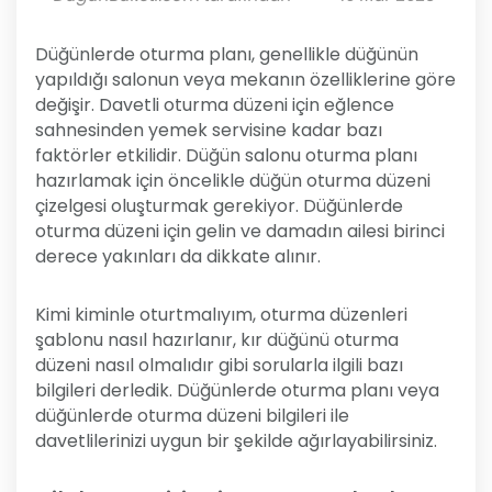
Düğünlerde oturma planı, genellikle düğünün
yapıldığı salonun veya mekanın özelliklerine göre
değişir. Davetli oturma düzeni için eğlence
sahnesinden yemek servisine kadar bazı
faktörler etkilidir. Düğün salonu oturma planı
hazırlamak için öncelikle düğün oturma düzeni
çizelgesi oluşturmak gerekiyor. Düğünlerde
oturma düzeni için gelin ve damadın ailesi birinci
derece yakınları da dikkate alınır.
Kimi kiminle oturtmalıyım, oturma düzenleri
şablonu nasıl hazırlanır, kır düğünü oturma
düzeni nasıl olmalıdır gibi sorularla ilgili bazı
bilgileri derledik. Düğünlerde oturma planı veya
düğünlerde oturma düzeni bilgileri ile
davetlilerinizi uygun bir şekilde ağırlayabilirsiniz.