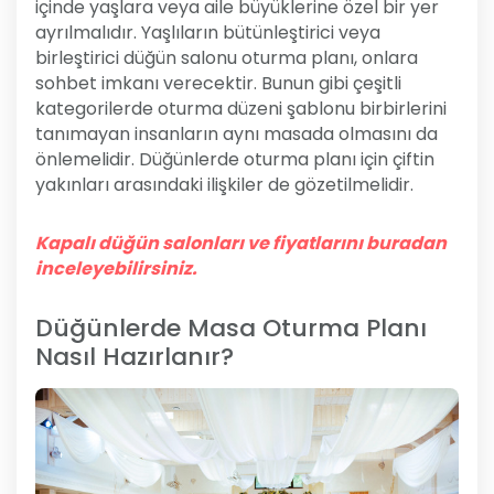
içinde yaşlara veya aile büyüklerine özel bir yer
ayrılmalıdır. Yaşlıların bütünleştirici veya
birleştirici düğün salonu oturma planı, onlara
sohbet imkanı verecektir. Bunun gibi çeşitli
kategorilerde oturma düzeni şablonu birbirlerini
tanımayan insanların aynı masada olmasını da
önlemelidir. Düğünlerde oturma planı için çiftin
yakınları arasındaki ilişkiler de gözetilmelidir.
Kapalı düğün salonları ve fiyatlarını buradan
inceleyebilirsiniz.
Düğünlerde Masa Oturma Planı
Nasıl Hazırlanır?