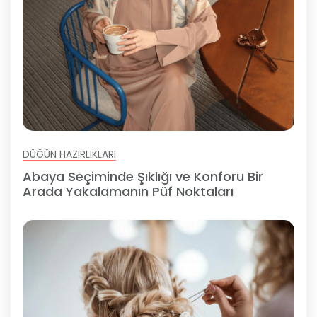
DÜĞÜN HAZIRLIKLARI
Abaya Seçiminde Şıklığı ve Konforu Bir
Arada Yakalamanın Püf Noktaları