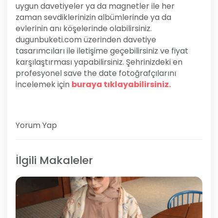
uygun davetiyeler ya da magnetler ile her
zaman sevdiklerinizin albümlerinde ya da
evlerinin anı köşelerinde olabilirsiniz.
dugunbuketi.com üzerinden davetiye
tasarımcıları ile iletişime geçebilirsiniz ve fiyat
karşılaştırması yapabilirsiniz. Şehrinizdeki en
profesyonel save the date fotoğrafçılarını
incelemek için
buraya tıklayabilirsiniz.
Yorum Yap
İlgili Makaleler