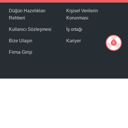
Düğün Hazırlıkları
Kişisel Verilerin
Rehberi
Korunması
Kullanıcı Sözleşmesi
İş ortağı
Bize Ulaşın
Kariyer
Firma Girişi