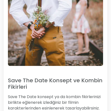
Save The Date Konsept ve Kombin
Fikirleri
Save The Date konsept ya da kombin fikirlerinizi
birlikte eğlenerek izlediğiniz bir filmin
karakterlerinden esinlenerek tasarlayabilirsiniz.