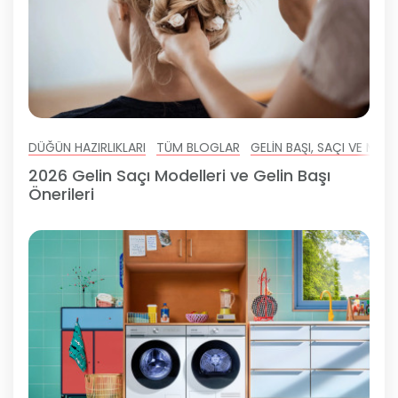
DÜĞÜN HAZIRLIKLARI
TÜM BLOGLAR
GELIN BAŞI, SAÇI VE MAK
2026 Gelin Saçı Modelleri ve Gelin Başı
Önerileri