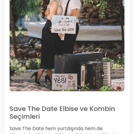
Save The Date Elbise ve Kombin
Seçimleri
Save The Date hem yurtdışında hem de