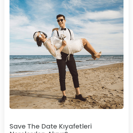
Save The Date Kıyafetleri