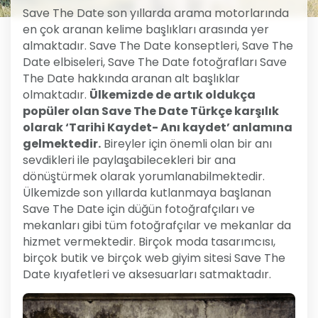
Save The Date son yıllarda arama motorlarında
en çok aranan kelime başlıkları arasında yer
almaktadır. Save The Date konseptleri, Save The
Date elbiseleri, Save The Date fotoğrafları Save
The Date hakkında aranan alt başlıklar
olmaktadır.
Ülkemizde de artık oldukça
popüler olan Save The Date Türkçe karşılık
olarak ‘Tarihi Kaydet- Anı kaydet’ anlamına
gelmektedir.
Bireyler için önemli olan bir anı
sevdikleri ile paylaşabilecekleri bir ana
dönüştürmek olarak yorumlanabilmektedir.
Ülkemizde son yıllarda kutlanmaya başlanan
Save The Date için düğün fotoğrafçıları ve
mekanları gibi tüm fotoğrafçılar ve mekanlar da
hizmet vermektedir. Birçok moda tasarımcısı,
birçok butik ve birçok web giyim sitesi Save The
Date kıyafetleri ve aksesuarları satmaktadır.