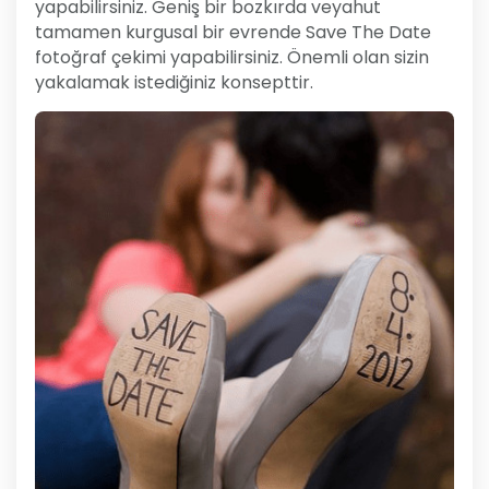
yapabilirsiniz. Geniş bir bozkırda veyahut
tamamen kurgusal bir evrende Save The Date
fotoğraf çekimi yapabilirsiniz. Önemli olan sizin
yakalamak istediğiniz konsepttir.