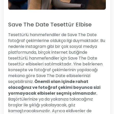
Save The Date Tesettür Elbise
Tesettürlü hanımefendiler de Save The Date
fotoğraf çekimlerine oldukça ilgi duymaktadır. Bu
nedenle instagram gibi bir çok sosyal medya
platformunda, birçok internet butiğinde
tesettürlü hanımefendiler için Save The Date
tesettür elbiseleri satılmaktadır. Yine belirlenen
konsepte ve fotoğraf çekimlerinin yapılacağı
mekana göre Save The Date elbiselerinizi
seçebilirsiniz.
Önemli olan içinde rahat
olacağınız ve fotoğraf çekimi boyunca sizi
yormayacak elbiseler seçmiş olmanızdır.
Başörtülerinize ya da yakanıza takacağınız
broşlar ile şıklığı yakalayacak, göz
kamaştıracaksınızdır. Ayrıca eldivenler de