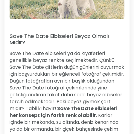
Save The Date Elbiseleri Beyaz Olmalı
Mıdır?
Save The Date elbiseleri ya da kıyafetleri
genellikle beyaz renkte seçilmektedir. Çünkü
Save The Date çiftlerin düğün günlerini duyurmak
için başvurdukları bir eğlenceli fotoğraf çekimidir.
Düğün fotoğrafları ayrı bir başlık olduğundan
Save The Date fotoğraf çekimlerinde yine
gelinliği andıran fakat daha sade beyaz elbiseler
tercih edilmektedir. Peki beyaz giymek şart
mıdır? Tabii ki hayır!
Save The Date elbiseleri
her konsept için farklı renk olabilir
. Karlar
içinde bir mekanda, su altında, deniz kenarında
ya da bir ormanda, bir çiçek bahçesinde çekim