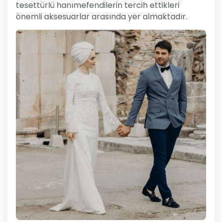
tesettürlü hanımefendilerin tercih ettikleri
önemli aksesuarlar arasında yer almaktadır.