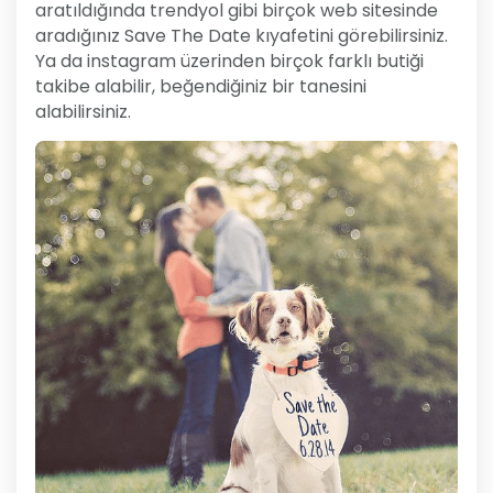
aratıldığında trendyol gibi birçok web sitesinde
aradığınız Save The Date kıyafetini görebilirsiniz.
Ya da instagram üzerinden birçok farklı butiği
takibe alabilir, beğendiğiniz bir tanesini
alabilirsiniz.