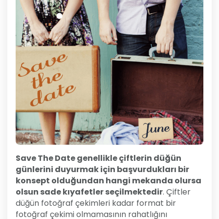
Save The Date genellikle çiftlerin düğün
günlerini duyurmak için başvurdukları bir
konsept olduğundan hangi mekanda olursa
olsun sade kıyafetler seçilmektedir
. Çiftler
düğün fotoğraf çekimleri kadar format bir
fotoğraf çekimi olmamasının rahatlığını