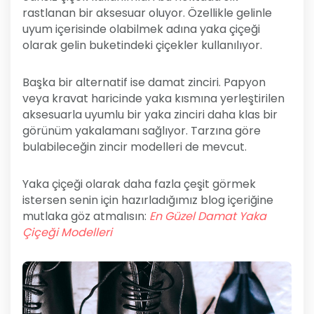
rastlanan bir aksesuar oluyor. Özellikle gelinle
uyum içerisinde olabilmek adına yaka çiçeği
olarak gelin buketindeki çiçekler kullanılıyor.
Başka bir alternatif ise damat zinciri. Papyon
veya kravat haricinde yaka kısmına yerleştirilen
aksesuarla uyumlu bir yaka zinciri daha klas bir
görünüm yakalamanı sağlıyor. Tarzına göre
bulabileceğin zincir modelleri de mevcut.
Yaka çiçeği olarak daha fazla çeşit görmek
istersen senin için hazırladığımız blog içeriğine
mutlaka göz atmalısın:
En Güzel Damat Yaka
Çiçeği Modelleri