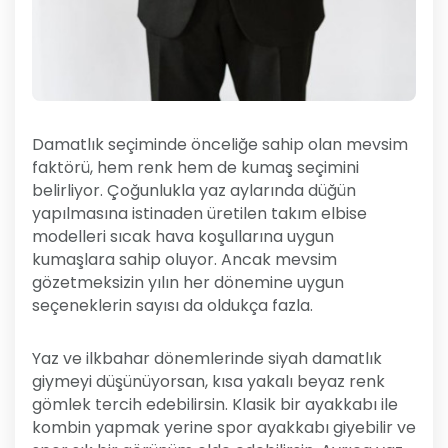
Damatlık seçiminde önceliğe sahip olan mevsim
faktörü, hem renk hem de kumaş seçimini
belirliyor. Çoğunlukla yaz aylarında düğün
yapılmasına istinaden üretilen takım elbise
modelleri sıcak hava koşullarına uygun
kumaşlara sahip oluyor. Ancak mevsim
gözetmeksizin yılın her dönemine uygun
seçeneklerin sayısı da oldukça fazla.
Yaz ve ilkbahar dönemlerinde siyah damatlık
giymeyi düşünüyorsan, kısa yakalı beyaz renk
gömlek tercih edebilirsin. Klasik bir ayakkabı ile
kombin yapmak yerine spor ayakkabı giyebilir ve