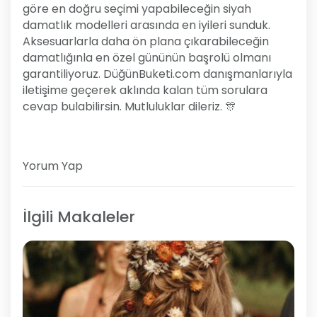
göre en doğru seçimi yapabileceğin siyah
damatlık modelleri arasında en iyileri sunduk.
Aksesuarlarla daha ön plana çıkarabileceğin
damatlığınla en özel gününün başrolü olmanı
garantiliyoruz. DüğünBuketi.com danışmanlarıyla
iletişime geçerek aklında kalan tüm sorulara
cevap bulabilirsin. Mutluluklar dileriz. 🎊
Yorum Yap
İlgili Makaleler