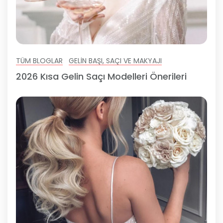
TÜM BLOGLAR
GELIN BAŞI, SAÇI VE MAKYAJI
2026 Kısa Gelin Saçı Modelleri Önerileri