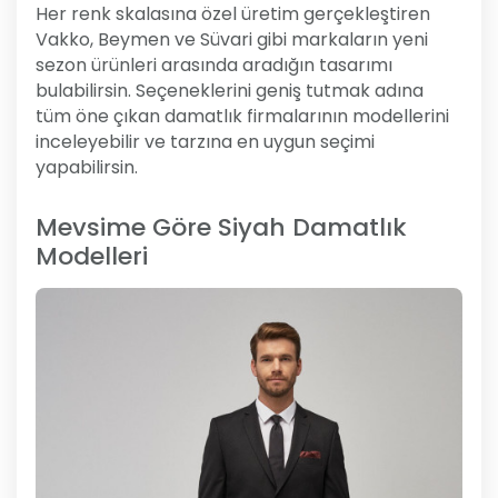
Her renk skalasına özel üretim gerçekleştiren
Vakko, Beymen ve Süvari gibi markaların yeni
sezon ürünleri arasında aradığın tasarımı
bulabilirsin. Seçeneklerini geniş tutmak adına
tüm öne çıkan damatlık firmalarının modellerini
inceleyebilir ve tarzına en uygun seçimi
yapabilirsin.
Mevsime Göre Siyah Damatlık
Modelleri