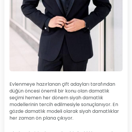
Evlenmeye hazırlanan çift adayları tarafından
düğün öncesi önemli bir konu olan damatlık
seçimi hemen her dönem siyah damatlık
modellerinin tercih edilmesiyle sonuçlanıyor. En
gözde damatlık modeli olarak siyah damatlıklar
her zaman ön plana çıkıyor.