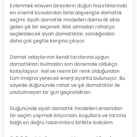
Evlenmek isteyen bireylerin düğün hazırlıklarında
en önemli konulardan birisi alışverişte damatlık
seçimi. Siyah damatlık modelleri daima ilk akla
gelen şık bir seçenek. Risk almadan rahatça
seçilebilecek siyah damatlıklar, sandığından
daha çok çeşitle karşına çıkıyor.
Damat adaylarının kendi tarzlarına uygun
damatlıkları bulmaları son dönemde oldukça
kolaylaşıyor. Asil ve resmi bir renk olduğundan
tüm imajına yetecek enerji siyahta bulunuyor. Bu
sayede düğününde rahat ve şık damatlıklar ile
unutulmayan bir gün geçirebilirsin.
Düğününde siyah damatlık modelleri arasından
bir seçim yapmak istiyorsan, koşullara ve tarzına
bağlı en doğru tasarımlara birlikte bakalım.