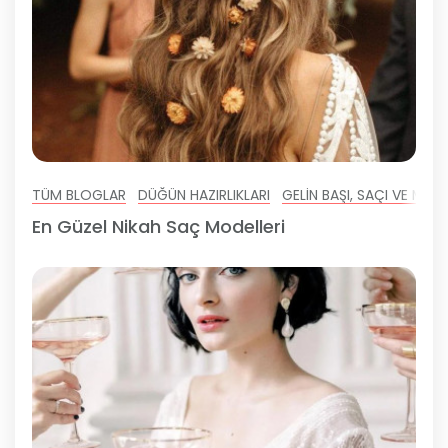
TÜM BLOGLAR
DÜĞÜN HAZIRLIKLARI
GELIN BAŞI, SAÇI VE MAK
En Güzel Nikah Saç Modelleri