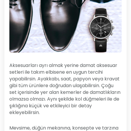
Aksesuarları ayrı almak yerine damat aksesuar
setleri ile takım elbisene en uygun tercihi
yapabilirsin. Ayakkabı, saat, papyon veya kravat
gibi tüm ürünlere doğrudan ulaşabilirsin. Çoğu
set içerisinde yer alan kemerler de damatlıkların
olmazsa olmazı. Aynı şekilde kol düğmeleri ile de
şıklığına küçük ve etkileyici bir detay
ekleyebilirsin.
Mevsime, düğün mekanına, konsepte ve tarzına