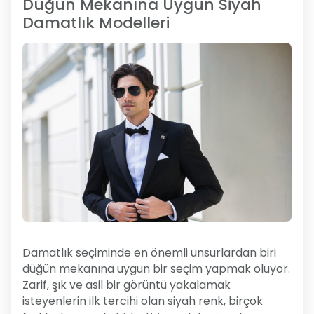
Düğün Mekanına Uygun Siyah
Damatlık Modelleri
Damatlık seçiminde en önemli unsurlardan biri
düğün mekanına uygun bir seçim yapmak oluyor.
Zarif, şık ve asil bir görüntü yakalamak
isteyenlerin ilk tercihi olan siyah renk, birçok