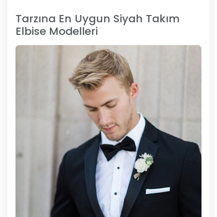
Tarzına En Uygun Siyah Takım
Elbise Modelleri