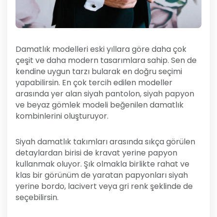
Damatlık modelleri eski yıllara göre daha çok
çeşit ve daha modern tasarımlara sahip. Sen de
kendine uygun tarzı bularak en doğru seçimi
yapabilirsin. En çok tercih edilen modeller
arasında yer alan siyah pantolon, siyah papyon
ve beyaz gömlek modeli beğenilen damatlık
kombinlerini oluşturuyor.
Siyah damatlık takımları arasında sıkça görülen
detaylardan birisi de kravat yerine papyon
kullanmak oluyor. Şık olmakla birlikte rahat ve
klas bir görünüm de yaratan papyonları siyah
yerine bordo, lacivert veya gri renk şeklinde de
seçebilirsin.