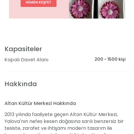
Kapasiteler
200 - 1500 kişi
Kapalı Davet Alanı
Hakkında
Altan Kültür Merkezi Hakkında
2013 yılında faaliyete geçen Altan Kültür Merkezi,
Yalova'nın nefes kesen doğasına sarılı benzersiz bir
tesiste, zarafet ve ihtişamı modern tasarım ile