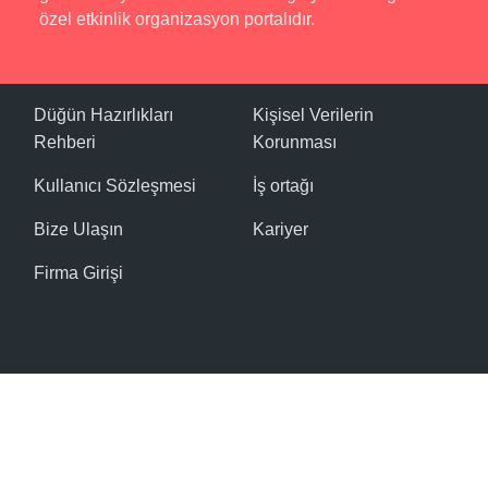
özel etkinlik organizasyon portalıdır.
Düğün Hazırlıkları
Kişisel Verilerin
Rehberi
Korunması
Kullanıcı Sözleşmesi
İş ortağı
Bize Ulaşın
Kariyer
Firma Girişi