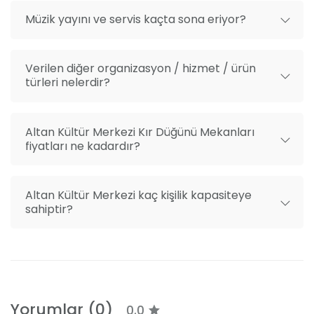
Müzik yayını ve servis kaçta sona eriyor?
Verilen diğer organizasyon / hizmet / ürün
türleri nelerdir?
Altan Kültür Merkezi Kır Düğünü Mekanları
fiyatları ne kadardır?
Altan Kültür Merkezi kaç kişilik kapasiteye
sahiptir?
Yorumlar (0)
0.0