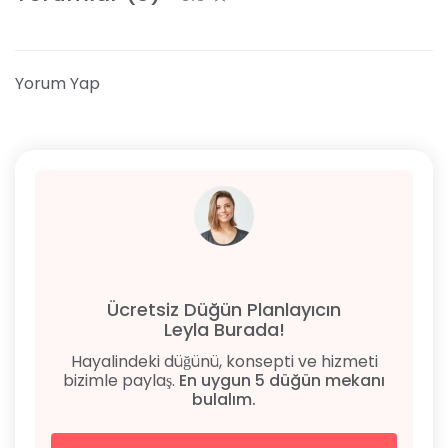
Yorum Yap
Ücretsiz Düğün Planlayıcın
Leyla Burada!
Hayalindeki düğünü, konsepti ve hizmeti
bizimle paylaş.
En uygun 5 düğün mekanı
bulalım.