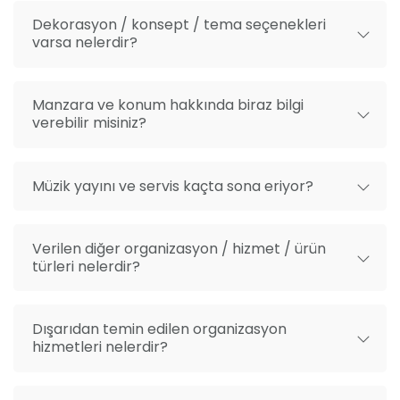
Dekorasyon / konsept / tema seçenekleri
varsa nelerdir?
Manzara ve konum hakkında biraz bilgi
verebilir misiniz?
Müzik yayını ve servis kaçta sona eriyor?
Verilen diğer organizasyon / hizmet / ürün
türleri nelerdir?
Dışarıdan temin edilen organizasyon
hizmetleri nelerdir?