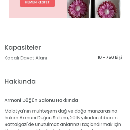
Kapasiteler
10 - 750 kişi
Kapalı Davet Alanı
Hakkında
Armoni Düğün Salonu Hakkında
Malatya'nın muhteşem dağ ve doğa manzarasına
hakim Armoni Düğün Salonu, 2018 yılından itibaren
Battalgazi'de unutulmaz anlarınızı taçlandırmak için