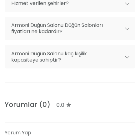
Hizmet verilen şehirler?
Armoni Düğün Salonu Düğün Salonları
fiyatları ne kadardır?
Armoni Düğün Salonu kaç kişilik
kapasiteye sahiptir?
Yorumlar (0)
0.0
Yorum Yap