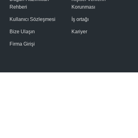
Rehberi
Korunması
Kullanıcı Sözleşmesi
İş ortağı
Bize Ulaşın
Kariyer
Firma Girişi