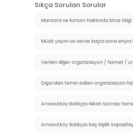
Sıkça Sorulan Sorular
Manzara ve konum hakkında biraz bilgi v
Müzik yayını ve servis kaçta sona eriyor
Verilen diğer organizasyon / hizmet / ürü
Dışarıdan temin edilen organizasyon hiz
Arnavutköy Balıkçısı Nikah Sonrası Yeme
Arnavutköy Balıkçısı kaç kişilik kapasite