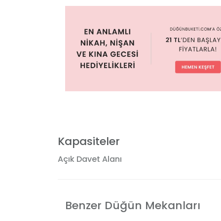
Kapasiteler
Açık Davet Alanı
Benzer Düğün Mekanları