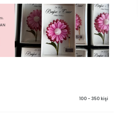
100 - 350 kişi