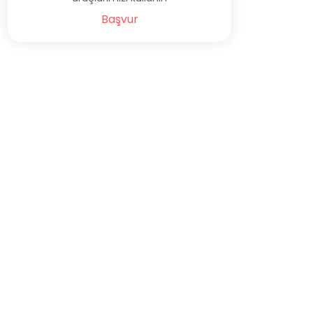
Başvur