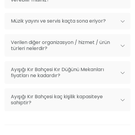
Müzik yayını ve servis kaçta sona eriyor?
Verilen diğer organizasyon / hizmet / ürün
türleri nelerdir?
Ayışığı Kır Bahçesi Kır Düğünü Mekanları
fiyatları ne kadardır?
Ayışığı Kır Bahçesi kaç kişilik kapasiteye
sahiptir?