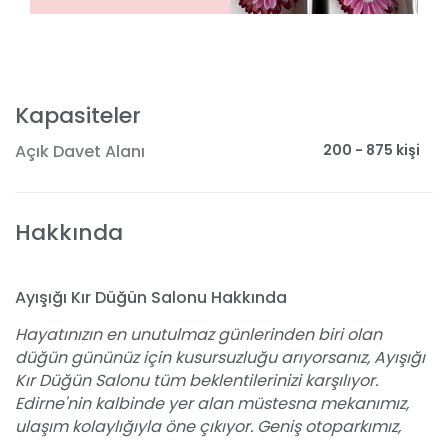
Kapasiteler
200 - 875 kişi
Açık Davet Alanı
Hakkında
Ayışığı Kır Düğün Salonu Hakkında
Hayatınızın en unutulmaz günlerinden biri olan
düğün gününüz için kusursuzluğu arıyorsanız, Ayışığı
Kır Düğün Salonu tüm beklentilerinizi karşılıyor.
Edirne'nin kalbinde yer alan müstesna mekanımız,
ulaşım kolaylığıyla öne çıkıyor. Geniş otoparkımız,