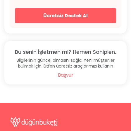
Ücretsiz Destek Al
Bu senin İşletmen mi? Hemen Sahiplen.
Bilgilerinin güncel olmasını sağla. Yeni müşteriler
bulmak için lütfen ücretsiz araçlarımızı kullanın
Başvur