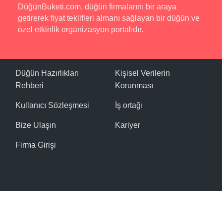
DüğünBuketi.com, düğün firmalarını bir araya
getirerek fiyat teklifleri almanı sağlayan bir düğün ve
özel etkinlik organizasyon portalıdır.
Düğün Hazırlıkları
Kişisel Verilerin
Rehberi
Korunması
Kullanıcı Sözleşmesi
İş ortağı
Bize Ulaşın
Kariyer
Firma Girişi