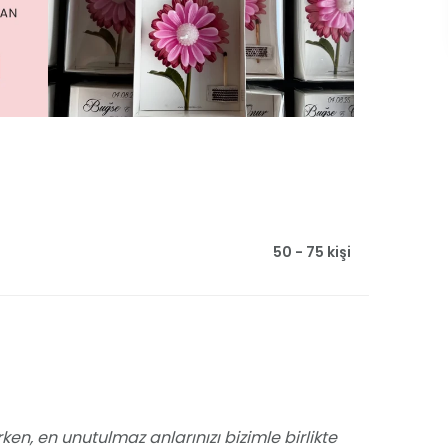
50 - 75 kişi
ken, en unutulmaz anlarınızı bizimle birlikte