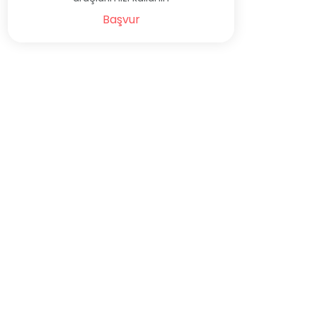
Başvur