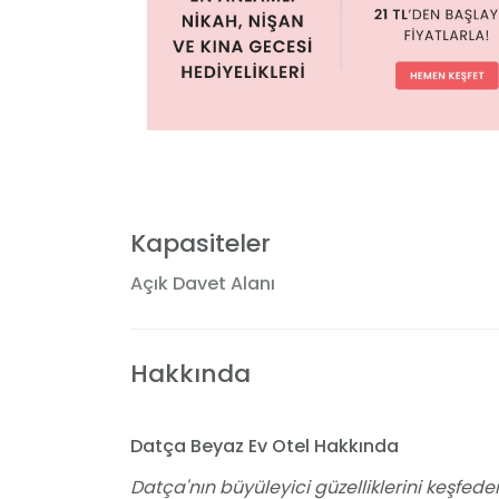
Kapasiteler
Açık Davet Alanı
Hakkında
Datça Beyaz Ev Otel Hakkında
Datça'nın büyüleyici güzelliklerini keşfeder