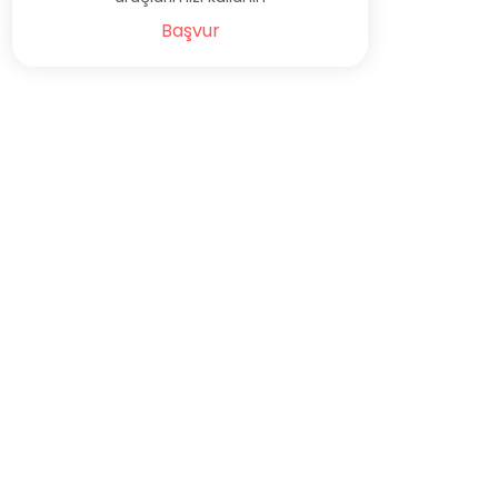
Başvur