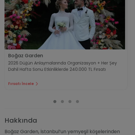
Boğaz Garden
2026 Düğün Anlaşmalarında Organizasyon + Her Şey
Dahil Hafta Sonu Etkinliklerde 240.000 TL Fırsatı
Fırsatı İncele
Hakkında
Boğaz Garden, İstanbul’un yemyeşil köşelerinden