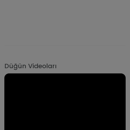
Düğün Videoları