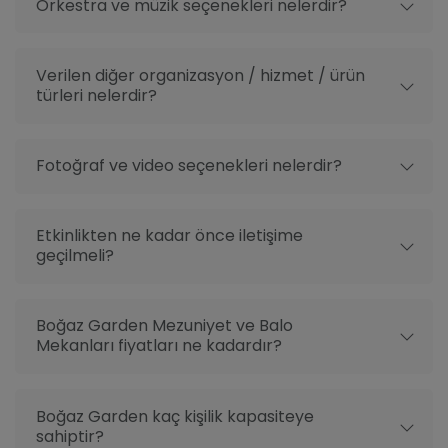
Orkestra ve müzik seçenekleri nelerdir?
Verilen diğer organizasyon / hizmet / ürün
türleri nelerdir?
Fotoğraf ve video seçenekleri nelerdir?
Etkinlikten ne kadar önce iletişime
geçilmeli?
Boğaz Garden Mezuniyet ve Balo
Mekanları fiyatları ne kadardır?
Boğaz Garden kaç kişilik kapasiteye
sahiptir?