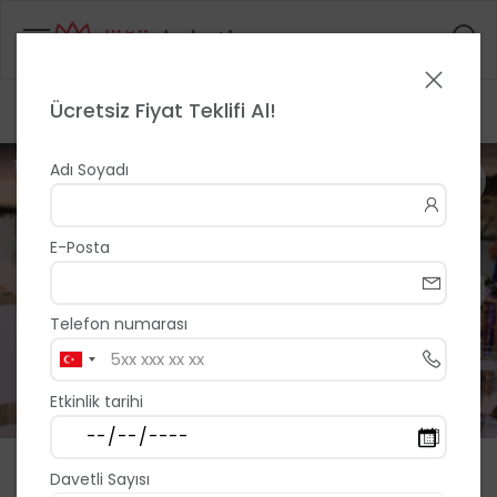
Ücretsiz Fiyat Teklifi Al!
Anasayfa
>
>
Bueno Beach Club
1 / 6
Adı Soyadı
E-Posta
Telefon numarası
Etkinlik tarihi
Bueno Beach Club
Davetli Sayısı