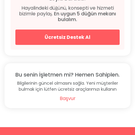
Hayalindeki düğünü, konsepti ve hizmeti
bizimle paylaş.
En uygun 5 düğün mekanı
bulalım.
Ücretsiz Destek Al
Bu senin İşletmen mi? Hemen Sahiplen.
Bilgilerinin güncel olmasını sağla. Yeni müşteriler
bulmak için lütfen ücretsiz araçlarımızı kullanın
Başvur