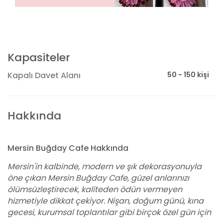
Kapasiteler
50 - 150 kişi
Kapalı Davet Alanı
Hakkında
Mersin Buğday Cafe Hakkında
Mersin'in kalbinde, modern ve şık dekorasyonuyla
öne çıkan Mersin Buğday Cafe, güzel anlarınızı
ölümsüzleştirecek, kaliteden ödün vermeyen
hizmetiyle dikkat çekiyor. Nişan, doğum günü, kına
gecesi, kurumsal toplantılar gibi birçok özel gün için