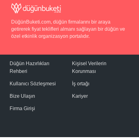
DüğünBuketi.com, düğün firmalarını bir araya
getirerek fiyat teklifleri almanı sağlayan bir düğün ve
özel etkinlik organizasyon portalıdır.
Düğün Hazırlıkları
Kişisel Verilerin
Rehberi
Korunması
Kullanıcı Sözleşmesi
İş ortağı
Bize Ulaşın
Kariyer
Firma Girişi