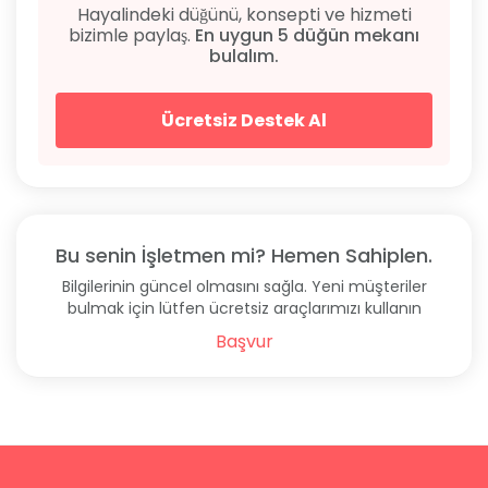
Hayalindeki düğünü, konsepti ve hizmeti
bizimle paylaş.
En uygun 5 düğün mekanı
bulalım.
Ücretsiz Destek Al
Bu senin İşletmen mi? Hemen Sahiplen.
Bilgilerinin güncel olmasını sağla. Yeni müşteriler
bulmak için lütfen ücretsiz araçlarımızı kullanın
Başvur