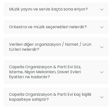
Müzik yayını ve servis kaçta sona eriyor?
Orkestra ve müzik seçenekleri nelerdir?
Verilen diğer organizasyon / hizmet / ürün
türleri nelerdir?
Capella Organizasyon & Parti Evi Söz,
İsteme, Nişan Mekanları, Davet Evleri
fiyatları ne kadardır?
Capella Organizasyon & Parti Evi kaç kişilik
kapasiteye sahiptir?