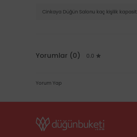
Cinkaya Düğün Salonu kaç kişilik kapasit
Yorumlar (0)
0.0
Yorum Yap