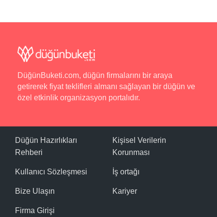
DüğünBuketi.com, düğün firmalarını bir araya
getirerek fiyat teklifleri almanı sağlayan bir düğün ve
özel etkinlik organizasyon portalıdır.
Düğün Hazırlıkları
Kişisel Verilerin
Rehberi
Korunması
Kullanıcı Sözleşmesi
İş ortağı
Bize Ulaşın
Kariyer
Firma Girişi