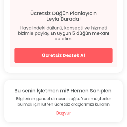
Ücretsiz Düğün Planlayıcın
Leyla Burada!
Hayalindeki düğünü, konsepti ve hizmeti
bizimle paylaş.
En uygun 5 düğün mekanı
bulalım.
Ücretsiz Destek Al
Bu senin İşletmen mi? Hemen Sahiplen.
Bilgilerinin güncel olmasını sağla. Yeni müşteriler
bulmak için lütfen ücretsiz araçlarımızı kullanın
Başvur