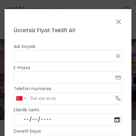
Ücretsiz Fiyat Teklifi Al!
Anasayfa
>
>
Çobanoğlu Düğün & Davet
1 / 79
Adı Soyadı
E-Posta
Telefon numarası
Etkinlik tarihi
Çobanoğlu Düğün & Davet
Davetli Sayısı