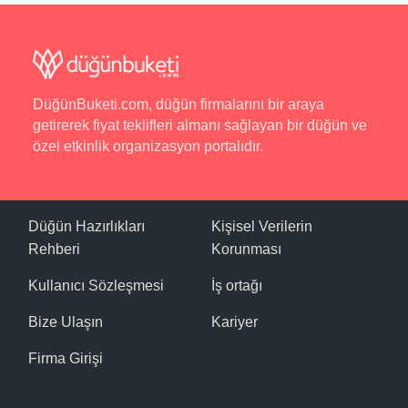
DüğünBuketi.com, düğün firmalarını bir araya
getirerek fiyat teklifleri almanı sağlayan bir düğün ve
özel etkinlik organizasyon portalıdır.
Düğün Hazırlıkları
Kişisel Verilerin
Rehberi
Korunması
Kullanıcı Sözleşmesi
İş ortağı
Bize Ulaşın
Kariyer
Firma Girişi