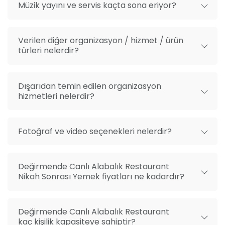
Müzik yayını ve servis kaçta sona eriyor?
Verilen diğer organizasyon / hizmet / ürün
türleri nelerdir?
Dışarıdan temin edilen organizasyon
hizmetleri nelerdir?
Fotoğraf ve video seçenekleri nelerdir?
Değirmende Canlı Alabalık Restaurant
Nikah Sonrası Yemek fiyatları ne kadardır?
Değirmende Canlı Alabalık Restaurant
kaç kişilik kapasiteye sahiptir?