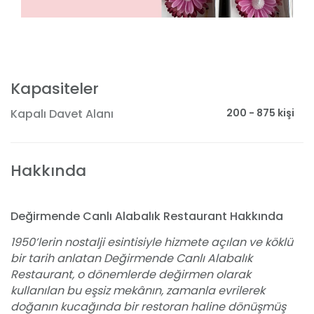
Kapasiteler
200 - 875 kişi
Kapalı Davet Alanı
Hakkında
Değirmende Canlı Alabalık Restaurant Hakkında
1950’lerin nostalji esintisiyle hizmete açılan ve köklü
bir tarih anlatan Değirmende Canlı Alabalık
Restaurant, o dönemlerde değirmen olarak
kullanılan bu eşsiz mekânın, zamanla evrilerek
doğanın kucağında bir restoran haline dönüşmüş