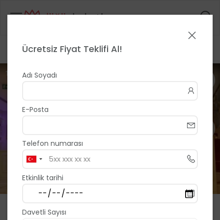
Ücretsiz Fiyat Teklifi Al!
Anasayfa
>
>
Demir Hotel
1 / 12
Adı Soyadı
E-Posta
Telefon numarası
Etkinlik tarihi
Demir Hotel
Davetli Sayısı