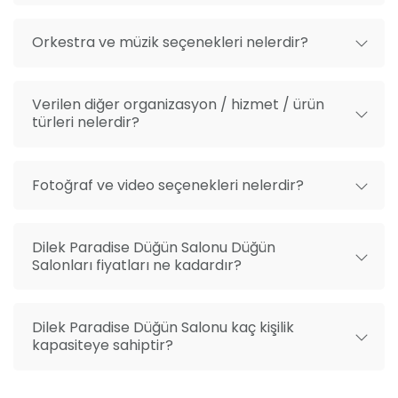
Orkestra ve müzik seçenekleri nelerdir?
Verilen diğer organizasyon / hizmet / ürün
türleri nelerdir?
Fotoğraf ve video seçenekleri nelerdir?
Dilek Paradise Düğün Salonu Düğün
Salonları fiyatları ne kadardır?
Dilek Paradise Düğün Salonu kaç kişilik
kapasiteye sahiptir?