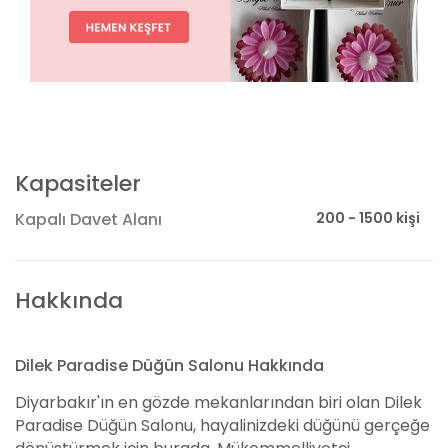
Kapasiteler
200 - 1500 kişi
Kapalı Davet Alanı
Hakkında
Dilek Paradise Düğün Salonu Hakkında
Diyarbakır'ın en gözde mekanlarından biri olan Dilek
Paradise Düğün Salonu, hayalinizdeki düğünü gerçeğe