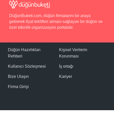
DüğünBuketi.com, düğün firmalarını bir araya
getirerek fiyat teklifleri almanı sağlayan bir düğün ve
özel etkinlik organizasyon portalıdır.
Düğün Hazırlıkları
Kişisel Verilerin
Rehberi
Korunması
Kullanıcı Sözleşmesi
İş ortağı
Bize Ulaşın
Kariyer
Firma Girişi