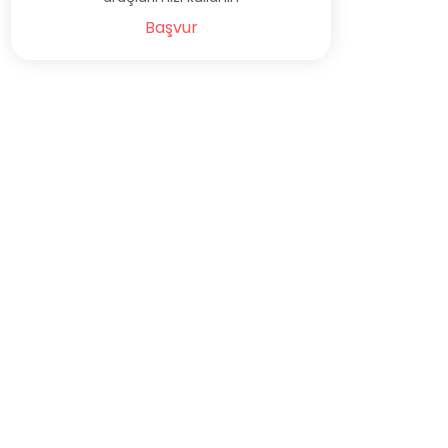
Başvur