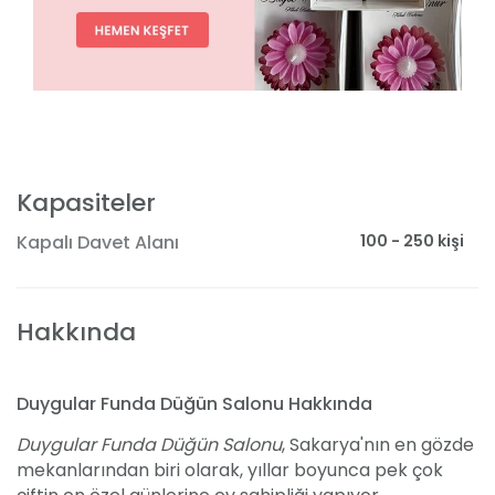
Kapasiteler
100 - 250 kişi
Kapalı Davet Alanı
Hakkında
Duygular Funda Düğün Salonu Hakkında
Duygular Funda Düğün Salonu
, Sakarya'nın en gözde
mekanlarından biri olarak, yıllar boyunca pek çok