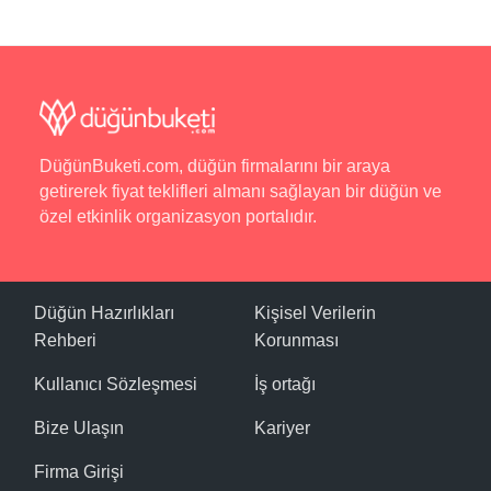
DüğünBuketi.com, düğün firmalarını bir araya
getirerek fiyat teklifleri almanı sağlayan bir düğün ve
özel etkinlik organizasyon portalıdır.
Düğün Hazırlıkları
Kişisel Verilerin
Rehberi
Korunması
Kullanıcı Sözleşmesi
İş ortağı
Bize Ulaşın
Kariyer
Firma Girişi