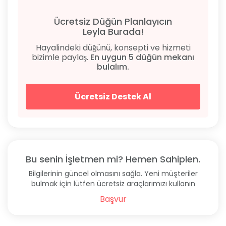
Ücretsiz Düğün Planlayıcın
Leyla Burada!
Hayalindeki düğünü, konsepti ve hizmeti
bizimle paylaş.
En uygun 5 düğün mekanı
bulalım.
Ücretsiz Destek Al
Bu senin İşletmen mi? Hemen Sahiplen.
Bilgilerinin güncel olmasını sağla. Yeni müşteriler
bulmak için lütfen ücretsiz araçlarımızı kullanın
Başvur