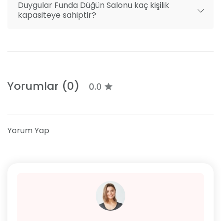
Duygular Funda Düğün Salonu kaç kişilik
kapasiteye sahiptir?
Yorumlar (0)
0.0
Yorum Yap