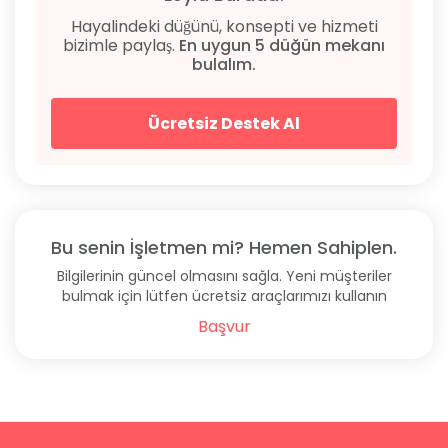
Hayalindeki düğünü, konsepti ve hizmeti
bizimle paylaş.
En uygun 5 düğün mekanı
bulalım.
Ücretsiz Destek Al
Bu senin İşletmen mi? Hemen Sahiplen.
Bilgilerinin güncel olmasını sağla. Yeni müşteriler
bulmak için lütfen ücretsiz araçlarımızı kullanın
Başvur