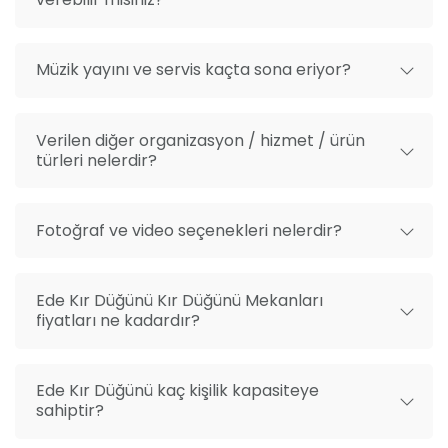
Müzik yayını ve servis kaçta sona eriyor?
Verilen diğer organizasyon / hizmet / ürün
türleri nelerdir?
Fotoğraf ve video seçenekleri nelerdir?
Ede Kır Düğünü Kır Düğünü Mekanları
fiyatları ne kadardır?
Ede Kır Düğünü kaç kişilik kapasiteye
sahiptir?