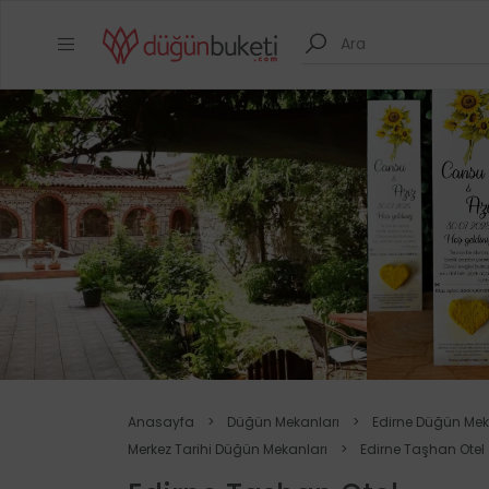
Anasayfa
>
Düğün Mekanları
>
Edirne Düğün Mek
Merkez Tarihi Düğün Mekanları
>
Edirne Taşhan Otel