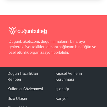
DüğünBuketi.com, düğün firmalarını bir araya
getirerek fiyat teklifleri almanı sağlayan bir düğün ve
özel etkinlik organizasyon portalıdır.
Düğün Hazırlıkları
Kişisel Verilerin
Rehberi
Korunması
Kullanıcı Sözleşmesi
İş ortağı
Bize Ulaşın
Kariyer