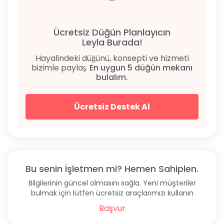
Ücretsiz Düğün Planlayıcın
Leyla Burada!
Hayalindeki düğünü, konsepti ve hizmeti
bizimle paylaş.
En uygun 5 düğün mekanı
bulalım.
Ücretsiz Destek Al
Bu senin İşletmen mi? Hemen Sahiplen.
Bilgilerinin güncel olmasını sağla. Yeni müşteriler
bulmak için lütfen ücretsiz araçlarımızı kullanın
Başvur