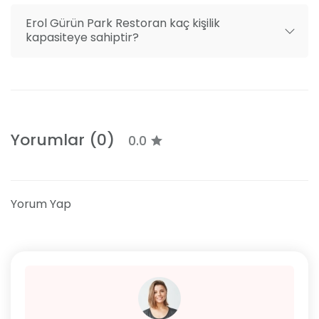
Erol Gürün Park Restoran kaç kişilik
kapasiteye sahiptir?
Yorumlar (0)
0.0
Yorum Yap