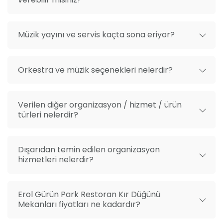
Müzik yayını ve servis kaçta sona eriyor?
Orkestra ve müzik seçenekleri nelerdir?
Verilen diğer organizasyon / hizmet / ürün
türleri nelerdir?
Dışarıdan temin edilen organizasyon
hizmetleri nelerdir?
Erol Gürün Park Restoran Kır Düğünü
Mekanları fiyatları ne kadardır?