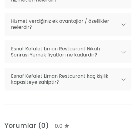
Hizmet verdiğiniz ek avantajlar / özellikler
nelerdir?
Esnaf Kefalet Liman Restaurant Nikah
Sonrası Yemek fiyatları ne kadardır?
Esnaf Kefalet Liman Restaurant kaç kişilik
kapasiteye sahiptir?
Yorumlar (0)
0.0