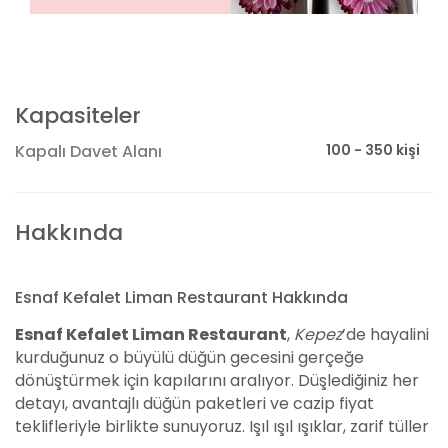
Kapasiteler
100 - 350 kişi
Kapalı Davet Alanı
Hakkında
Esnaf Kefalet Liman Restaurant Hakkında
Esnaf Kefalet Liman Restaurant
,
Kepez
’de hayalini
kurduğunuz o büyülü düğün gecesini gerçeğe
dönüştürmek için kapılarını aralıyor. Düşlediğiniz her
detayı, avantajlı düğün paketleri ve cazip fiyat
teklifleriyle birlikte sunuyoruz. Işıl ışıl ışıklar, zarif tüller