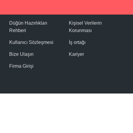
Düğün Hazırlıkları
Kişisel Verilerin
Rehberi
Korunması
Kullanıcı Sözleşmesi
İş ortağı
Bize Ulaşın
Kariyer
Firma Girişi