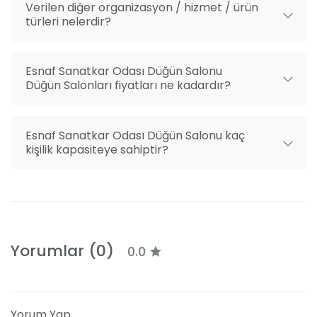
Verilen diğer organizasyon / hizmet / ürün
türleri nelerdir?
Esnaf Sanatkar Odası Düğün Salonu
Düğün Salonları fiyatları ne kadardır?
Esnaf Sanatkar Odası Düğün Salonu kaç
kişilik kapasiteye sahiptir?
Yorumlar (0)
0.0
Yorum Yap