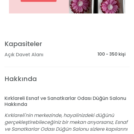
Kapasiteler
100 - 350 kişi
Açık Davet Alanı
Hakkında
Kırklareli Esnaf ve Sanatkarlar Odası Düğün Salonu
Hakkında
Kırklareli'nin merkezinde, hayalinizdeki düğünü
gerçekleştirebileceğiniz bir mekan arıyorsanız, Esnaf
ve Sanatkarlar Odası Düğün Salonu sizlere kapılarını