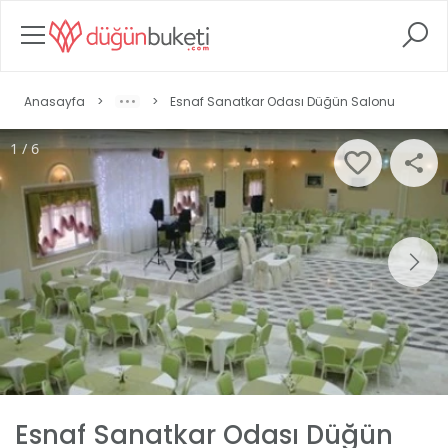
Anasayfa
>
>
Esnaf Sanatkar Odası Düğün Salonu
1 / 6
Esnaf Sanatkar Odası Düğün