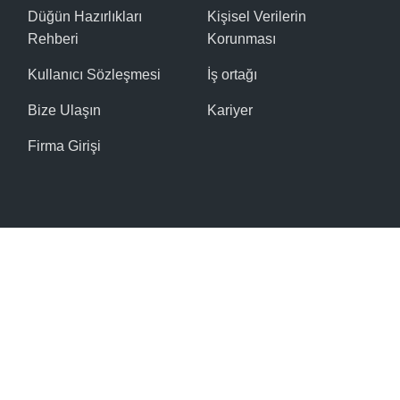
Düğün Hazırlıkları
Kişisel Verilerin
Rehberi
Korunması
Kullanıcı Sözleşmesi
İş ortağı
Bize Ulaşın
Kariyer
Firma Girişi