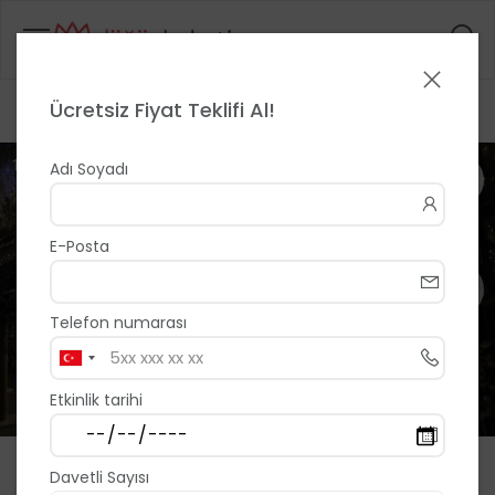
Ücretsiz Fiyat Teklifi Al!
Anasayfa
>
>
Gazi Park Garden
1 / 8
Adı Soyadı
E-Posta
Telefon numarası
Etkinlik tarihi
Gazi Park Garden
Davetli Sayısı