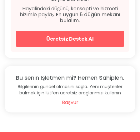
Hayalindeki düğünü, konsepti ve hizmeti
bizimle paylaş.
En uygun 5 düğün mekanı
bulalım.
Ücretsiz Destek Al
Bu senin İşletmen mi? Hemen Sahiplen.
Bilgilerinin güncel olmasını sağla. Yeni müşteriler
bulmak için lütfen ücretsiz araçlarımızı kullanın
Başvur