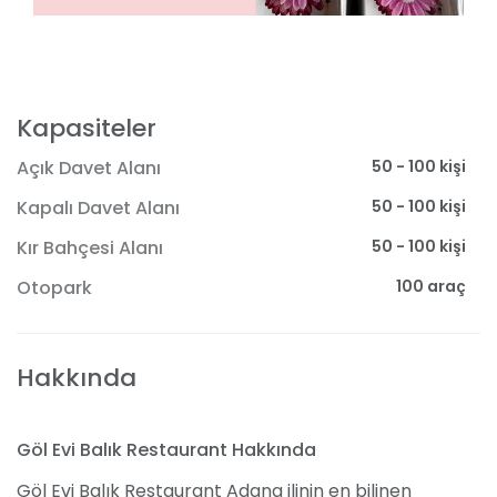
Kapasiteler
50 - 100 kişi
Açık Davet Alanı
50 - 100 kişi
Kapalı Davet Alanı
50 - 100 kişi
Kır Bahçesi Alanı
100 araç
Otopark
Hakkında
Göl Evi Balık Restaurant Hakkında
Göl Evi Balık Restaurant Adana ilinin en bilinen