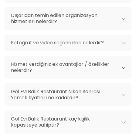
Dışarıdan temin edilen organizasyon
hizmetleri nelerdir?
Fotoğraf ve video seçenekleri nelerdir?
Hizmet verdiğiniz ek avantajlar / özellikler
nelerdir?
Göl Evi Balık Restaurant Nikah Sonrası
Yemek fiyatları ne kadardır?
Göl Evi Balık Restaurant kaç kişilik
kapasiteye sahiptir?