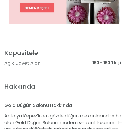
Kapasiteler
150 - 1500 kişi
Açık Davet Alanı
Hakkında
Gold Düğün Salonu Hakkında
Antalya Kepez'in en gözde düğün mekanlarından biri
olan Gold Düğün Salonu, modern ve zarif tasarımı ile