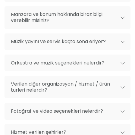
Manzara ve konum hakkında biraz bilgi
verebilir misiniz?
Müzik yayını ve servis kaçta sona eriyor?
Orkestra ve müzik seçenekleri nelerdir?
Verilen diğer organizasyon / hizmet / ürün
türleri nelerdir?
Fotoğraf ve video seçenekleri nelerdir?
Hizmet verilen şehirler?