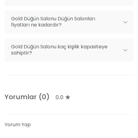
Gold Düğün Salonu Düğün Salonları
fiyatları ne kadardır?
Gold Düğün Salonu kaç kişilik kapasiteye
sahiptir?
Yorumlar (0)
0.0
Yorum Yap