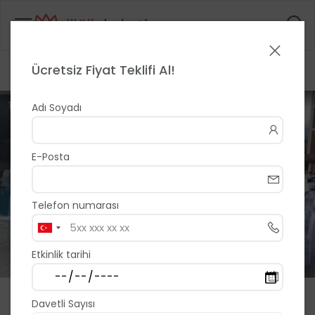
Ücretsiz Fiyat Teklifi Al!
Anasayfa
>
>
Güre Termal Resort
1 / 7
Adı Soyadı
E-Posta
Telefon numarası
Etkinlik tarihi
Güre Termal Resort
Davetli Sayısı