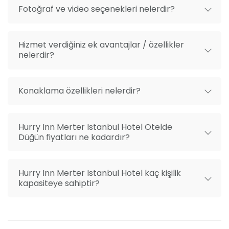
Fotoğraf ve video seçenekleri nelerdir?
Hizmet verdiğiniz ek avantajlar / özellikler
nelerdir?
Konaklama özellikleri nelerdir?
Hurry Inn Merter Istanbul Hotel Otelde
Düğün fiyatları ne kadardır?
Hurry Inn Merter Istanbul Hotel kaç kişilik
kapasiteye sahiptir?