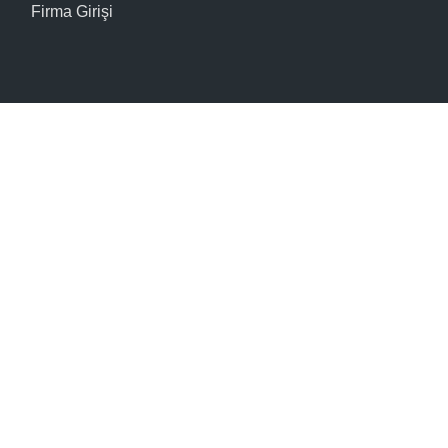
Firma Girişi