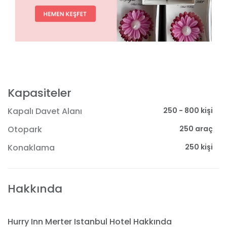
Kapasiteler
250 - 800 kişi
Kapalı Davet Alanı
250 araç
Otopark
250 kişi
Konaklama
Hakkında
Hurry Inn Merter Istanbul Hotel Hakkında