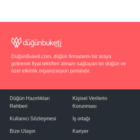
DüğünBuketi.com, düğün firmalarını bir araya
getirerek fiyat teklifleri almanı sağlayan bir düğün ve
özel etkinlik organizasyon portalıdır.
Düğün Hazırlıkları
Kişisel Verilerin
Rehberi
Korunması
Kullanıcı Sözleşmesi
İş ortağı
Bize Ulaşın
Kariyer