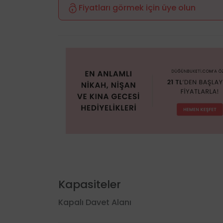
Fiyatları görmek için üye olun
Kapasiteler
Kapalı Davet Alanı