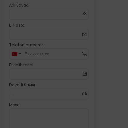
Adı Soyadı
E-Posta
Telefon numarası
Etkinlik tarihi
Davetli Sayısı
Mesaj