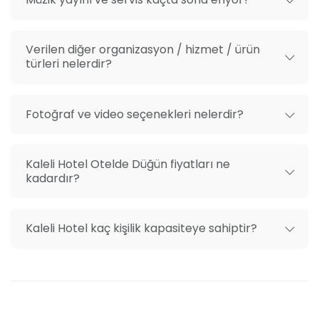
Verilen diğer organizasyon / hizmet / ürün
türleri nelerdir?
Fotoğraf ve video seçenekleri nelerdir?
Kaleli Hotel Otelde Düğün fiyatları ne
kadardır?
Kaleli Hotel kaç kişilik kapasiteye sahiptir?