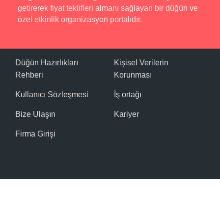
getirerek fiyat teklifleri almanı sağlayan bir düğün ve
özel etkinlik organizasyon portalıdır.
Düğün Hazırlıkları
Kişisel Verilerin
Rehberi
Korunması
Kullanıcı Sözleşmesi
İş ortağı
Bize Ulaşın
Kariyer
Firma Girişi