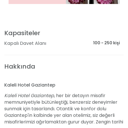
Kapasiteler
100 - 250 kişi
Kapalı Davet Alanı
Hakkında
Kaleli Hotel Gaziantep
Kaleli Hotel Gaziantep
, her bir detayın misafir
memnuniyetiyle bütünleştiği, benzersiz deneyimler
sunmak için tasarlandı. Otantik ve konfor dolu
Gaziantep'in kalbinde yer alan otelimiz, siz değerli
misafirlerimizi ağırlamaktan gurur duyar. Zengin tarihi