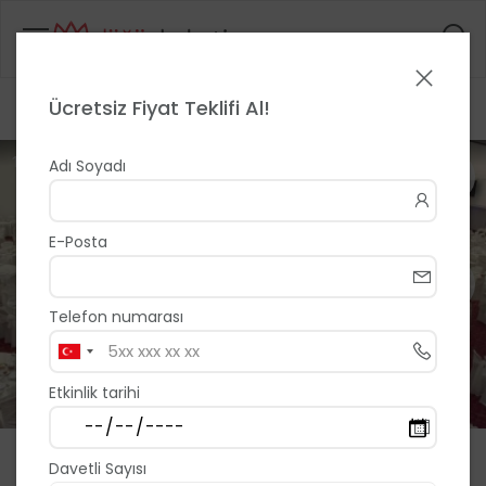
Ücretsiz Fiyat Teklifi Al!
Anasayfa
>
>
Kalender Plaza
1 / 9
Adı Soyadı
E-Posta
Telefon numarası
Etkinlik tarihi
Kalender Plaza
Davetli Sayısı