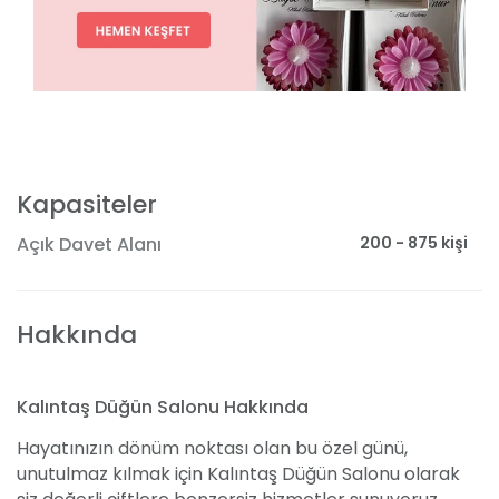
Kapasiteler
200 - 875 kişi
Açık Davet Alanı
Hakkında
Kalıntaş Düğün Salonu Hakkında
Hayatınızın dönüm noktası olan bu özel günü,
unutulmaz kılmak için Kalıntaş Düğün Salonu olarak