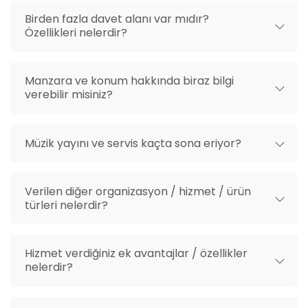
Birden fazla davet alanı var mıdır?
Özellikleri nelerdir?
Manzara ve konum hakkında biraz bilgi
verebilir misiniz?
Müzik yayını ve servis kaçta sona eriyor?
Verilen diğer organizasyon / hizmet / ürün
türleri nelerdir?
Hizmet verdiğiniz ek avantajlar / özellikler
nelerdir?