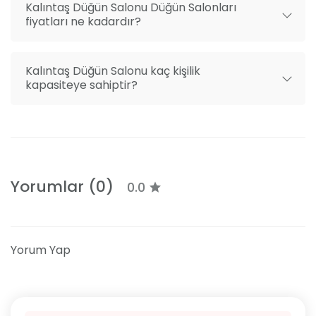
Kalıntaş Düğün Salonu Düğün Salonları
fiyatları ne kadardır?
Kalıntaş Düğün Salonu kaç kişilik
kapasiteye sahiptir?
Yorumlar (0)
0.0
Yorum Yap