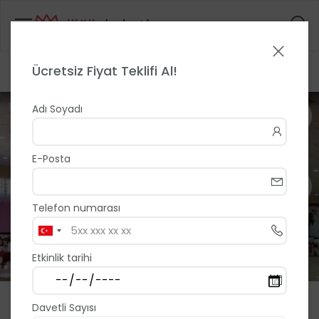
Ücretsiz Fiyat Teklifi Al!
Anasayfa
>
>
Karaaslan Düğün Salonu
1 / 11
Adı Soyadı
E-Posta
Telefon numarası
Etkinlik tarihi
Karaaslan Düğün Salonu
Davetli Sayısı