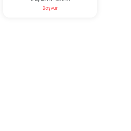
Başvur