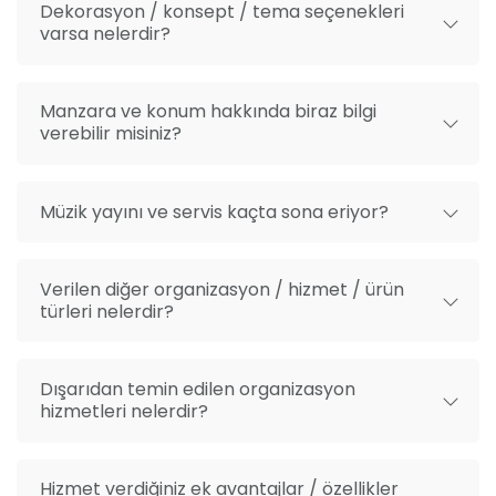
Dekorasyon / konsept / tema seçenekleri
varsa nelerdir?
Manzara ve konum hakkında biraz bilgi
verebilir misiniz?
Müzik yayını ve servis kaçta sona eriyor?
Verilen diğer organizasyon / hizmet / ürün
türleri nelerdir?
Dışarıdan temin edilen organizasyon
hizmetleri nelerdir?
Hizmet verdiğiniz ek avantajlar / özellikler