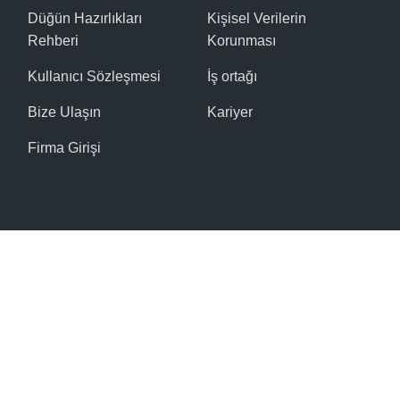
Düğün Hazırlıkları
Kişisel Verilerin
Rehberi
Korunması
Kullanıcı Sözleşmesi
İş ortağı
Bize Ulaşın
Kariyer
Firma Girişi