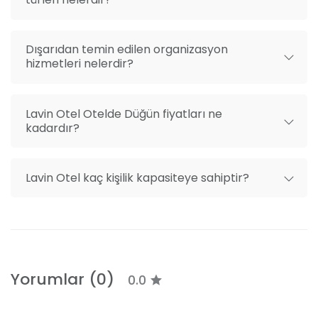
Dışarıdan temin edilen organizasyon
hizmetleri nelerdir?
Lavin Otel Otelde Düğün fiyatları ne
kadardır?
Lavin Otel kaç kişilik kapasiteye sahiptir?
Yorumlar (0)
0.0