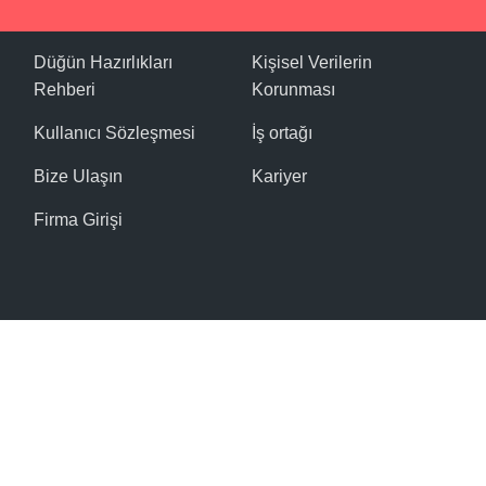
Düğün Hazırlıkları
Kişisel Verilerin
Rehberi
Korunması
Kullanıcı Sözleşmesi
İş ortağı
Bize Ulaşın
Kariyer
Firma Girişi