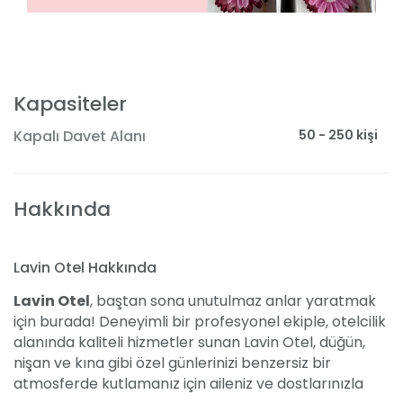
Kapasiteler
50 - 250 kişi
Kapalı Davet Alanı
Hakkında
Lavin Otel Hakkında
Lavin Otel
, baştan sona unutulmaz anlar yaratmak
için burada! Deneyimli bir profesyonel ekiple, otelcilik
alanında kaliteli hizmetler sunan Lavin Otel, düğün,
nişan ve kına gibi özel günlerinizi benzersiz bir
atmosferde kutlamanız için aileniz ve dostlarınızla