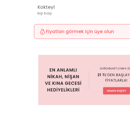
Kokteyl
kişi başı
Fiyatları görmek için üye olun