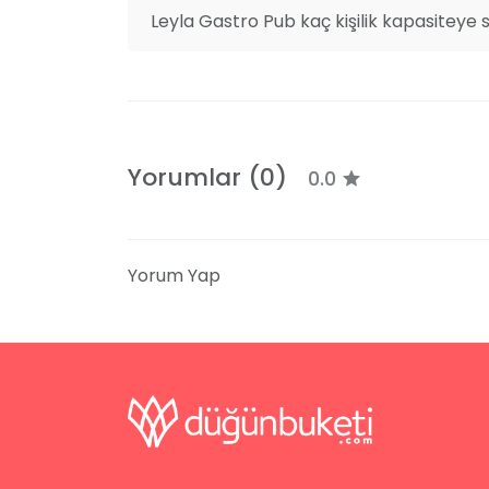
Leyla Gastro Pub kaç kişilik kapasiteye 
Yorumlar (0)
0.0
Yorum Yap