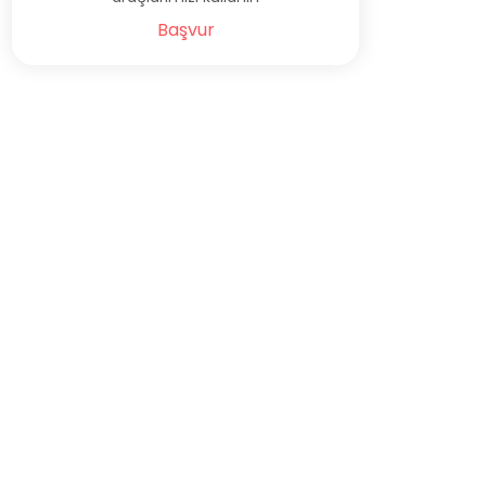
Başvur