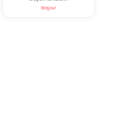
Başvur