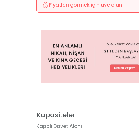
Fiyatları görmek için üye olun
Kapasiteler
Kapalı Davet Alanı