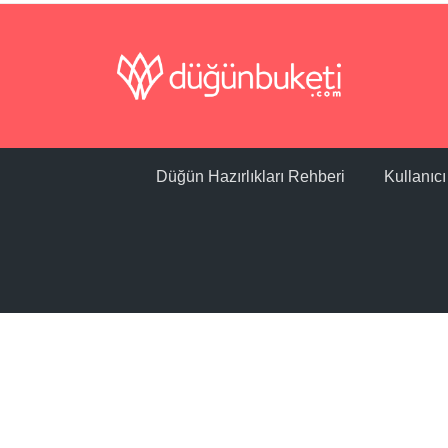
Düğün Hazırlıkları Rehberi
Kullanıc