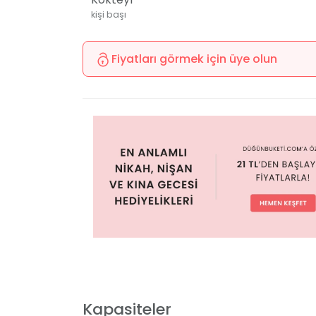
kişi başı
Fiyatları görmek için üye olun
Kapasiteler