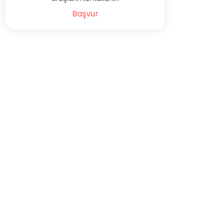
Başvur