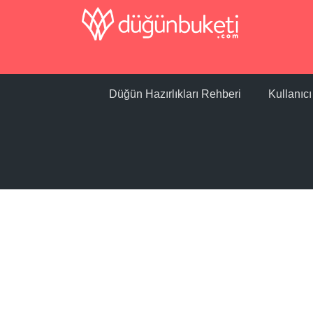
Düğün Hazırlıkları Rehberi
Kullanıc