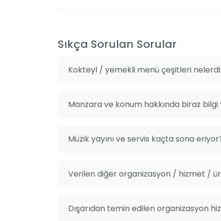
Sıkça Sorulan Sorular
Kokteyl / yemekli menü çeşitleri nelerdi
Manzara ve konum hakkında biraz bilgi v
Müzik yayını ve servis kaçta sona eriyor
Verilen diğer organizasyon / hizmet / ürü
Dışarıdan temin edilen organizasyon hiz