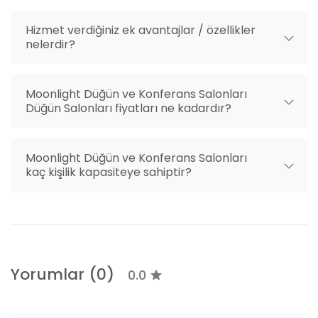
konforunuz için düşünüyoruz.
Hizmet verdiğiniz ek avantajlar / özellikler
nelerdir?
Moonlight Düğün ve Konferans Salonları
Düğün Salonları fiyatları ne kadardır?
Moonlight Düğün ve Konferans Salonları
kaç kişilik kapasiteye sahiptir?
Yorumlar (0)
0.0