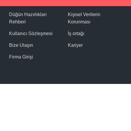
Düğün Hazırlıkları
Kişisel Verilerin
Rehberi
Korunması
Kullanıcı Sözleşmesi
İş ortağı
Bize Ulaşın
Kariyer
Firma Girişi