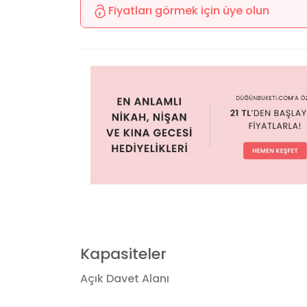
Fiyatları görmek için üye olun
Kapasiteler
Açık Davet Alanı