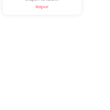
Başvur